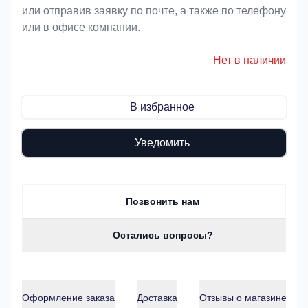
или отправив заявку по почте, а также по телефону
или в офисе компании.
Нет в наличии
В избранное
Уведомить
Позвонить нам
Остались вопросы?
Оформление заказа
Доставка
Отзывы о магазине