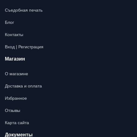
Съедобная печать
Блог
Контакты
Вход | Регистрация
Магазин
О магазине
Доставка и оплата
Избранное
Отзывы
Карта сайта
Документы