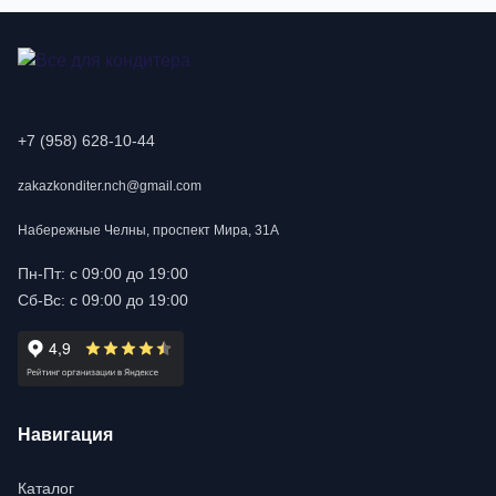
+7 (958) 628-10-44
zakazkonditer.nch@gmail.com
Набережные Челны, проспект Мира, 31А
Пн-Пт: с 09:00 до 19:00
Сб-Вс: с 09:00 до 19:00
Навигация
Каталог