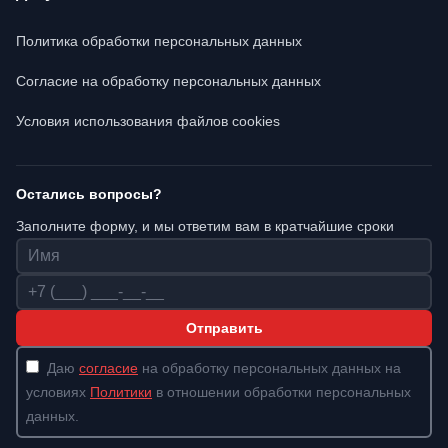
Политика обработки персональных данных
Согласие на обработку персональных данных
Условия использования файлов cookies
Остались вопросы?
Заполните форму, и мы ответим вам в кратчайшие сроки
Имя
Телефон
Отправить
Даю
согласие
на обработку персональных данных на
условиях
Политики
в отношении обработки персональных
данных.