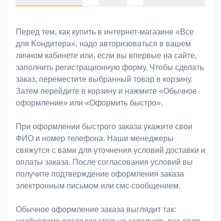
Оформление заказа
Перед тем, как купить в интернет-магазине «Bce
для Koндитeрa», надо авторизоваться в вашем
личном кабинете или, если вы впервые на сайте,
заполнить регистрационную форму. Чтобы сделать
заказ, переместите выбранный товар в корзину.
Затем перейдите в корзину и нажмите «Обычное
оформление» или «Оформить быстро».
При оформлении быстрого заказа укажите свои
ФИО и номер телефона. Наши менеджеры
свяжутся с вами для уточнения условий доставки и
оплаты заказа. После согласования условий вы
получите подтверждение оформления заказа
электронным письмом или смс-сообщением.
Обычное оформление заказа выглядит так: