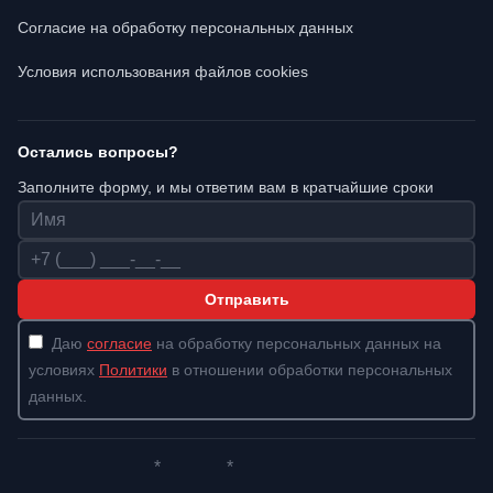
Согласие на обработку персональных данных
Условия использования файлов cookies
Остались вопросы?
Заполните форму, и мы ответим вам в кратчайшие сроки
Имя
Телефон
Отправить
Даю
согласие
на обработку персональных данных на
условиях
Политики
в отношении обработки персональных
данных.
*
*
Whatsapp*
Instagram
Телеграм
ВКонтакте