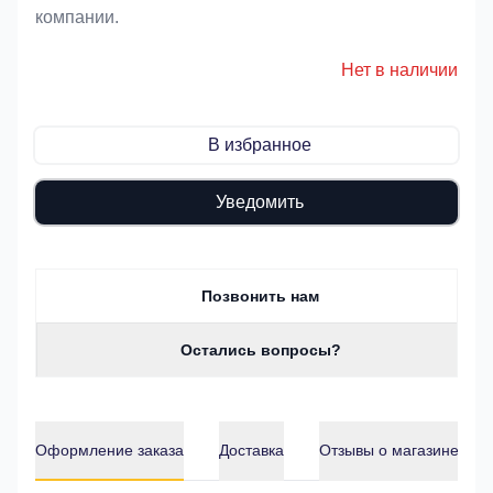
компании.
Нет в наличии
В избранное
Уведомить
Позвонить нам
Остались вопросы?
Оформление заказа
Доставка
Отзывы о магазине