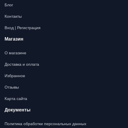
Блог
Контакты
Вход | Регистрация
Магазин
О магазине
Доставка и оплата
Избранное
Отзывы
Карта сайта
Документы
Политика обработки персональных данных