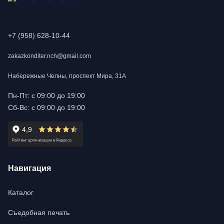
+7 (958) 628-10-44
zakazkonditer.nch@gmail.com
Набережные Челны, проспект Мира, 31А
Пн-Пт: с 09:00 до 19:00
Сб-Вс: с 09:00 до 19:00
Навигация
Каталог
Съедобная печать