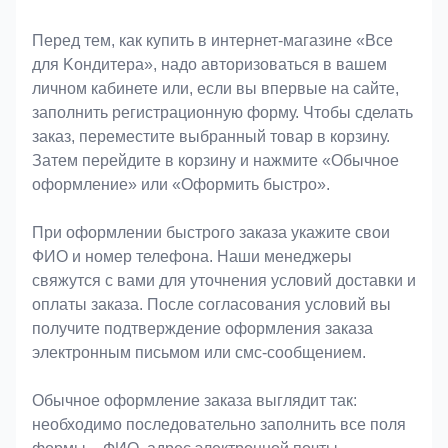
Оформление заказа
Перед тем, как купить в интернет-магазине «Bce
для Koндитeрa», надо авторизоваться в вашем
личном кабинете или, если вы впервые на сайте,
заполнить регистрационную форму. Чтобы сделать
заказ, переместите выбранный товар в корзину.
Затем перейдите в корзину и нажмите «Обычное
оформление» или «Оформить быстро».
При оформлении быстрого заказа укажите свои
ФИО и номер телефона. Наши менеджеры
свяжутся с вами для уточнения условий доставки и
оплаты заказа. После согласования условий вы
получите подтверждение оформления заказа
электронным письмом или смс-сообщением.
Обычное оформление заказа выглядит так:
необходимо последовательно заполнить все поля