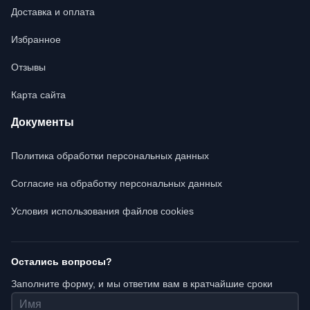
Доставка и оплата
Избранное
Отзывы
Карта сайта
Документы
Политика обработки персональных данных
Согласие на обработку персональных данных
Условия использования файлов cookies
Остались вопросы?
Заполните форму, и мы ответим вам в кратчайшие сроки
Имя