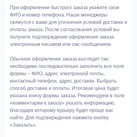
При оформлении быстрого заказа укажите свои
ФИО и номер телефона. Наши менеджеры
свяжутся с вами для уточнения условий доставки и
оплаты заказа. После согласования условий вы
получите подтверждение оформления заказа
электронным письмом или смс-сообщением.
Обычное оформление заказа выглядит так:
необходимо последовательно заполнить все поля
формы – ФИО, адрес электронной почты,
контактный телефон, адрес доставки. Выбрать
способ доставки и оплаты. Итоговая цена будет
указана внизу формы заказа. Рекомендуем в поле
«комментарии к заказу» указать информацию,
благодаря которому курьеру будет проще вас
найти. Для подтверждения нажмите кнопку
«Заказать».