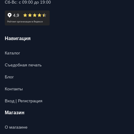
Сб-Вс: с 09:00 до 19:00
Навигация
Каталог
Съедобная печать
Блог
Контакты
Вход | Регистрация
Магазин
О магазине