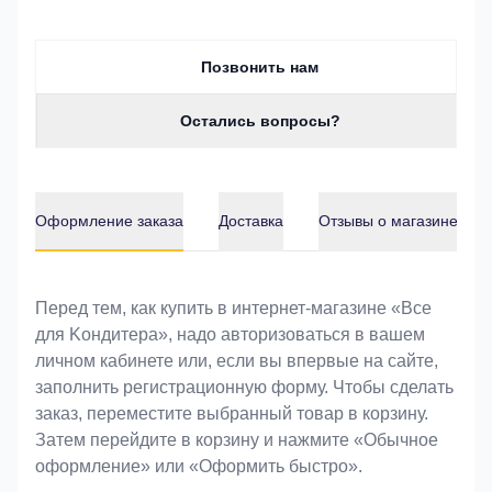
Позвонить нам
Остались вопросы?
Оформление заказа
Доставка
Отзывы о магазине
Оформление заказа
Перед тем, как купить в интернет-магазине «Bce
для Koндитeрa», надо авторизоваться в вашем
личном кабинете или, если вы впервые на сайте,
заполнить регистрационную форму. Чтобы сделать
заказ, переместите выбранный товар в корзину.
Затем перейдите в корзину и нажмите «Обычное
оформление» или «Оформить быстро».