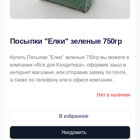
Посыпки "Елки" зеленые 750гр
Купить Посыпки "Елки" зеленые 750гр вы можете в
компании «Bce для Koндитeрa», оформив заказ в
интернет магазине, или отправив заявку по почте,
а также по телефону или в офисе компании.
Нет в наличии
В избранное
Уведомить