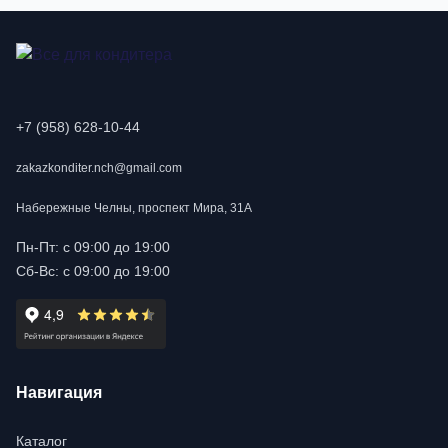
+7 (958) 628-10-44
zakazkonditer.nch@gmail.com
Набережные Челны, проспект Мира, 31А
Пн-Пт: с 09:00 до 19:00
Сб-Вс: с 09:00 до 19:00
Навигация
Каталог