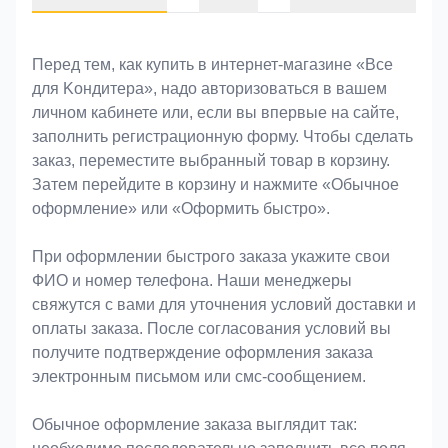
Оформление заказа
Перед тем, как купить в интернет-магазине «Bce
для Koндитeрa», надо авторизоваться в вашем
личном кабинете или, если вы впервые на сайте,
заполнить регистрационную форму. Чтобы сделать
заказ, переместите выбранный товар в корзину.
Затем перейдите в корзину и нажмите «Обычное
оформление» или «Оформить быстро».
При оформлении быстрого заказа укажите свои
ФИО и номер телефона. Наши менеджеры
свяжутся с вами для уточнения условий доставки и
оплаты заказа. После согласования условий вы
получите подтверждение оформления заказа
электронным письмом или смс-сообщением.
Обычное оформление заказа выглядит так: