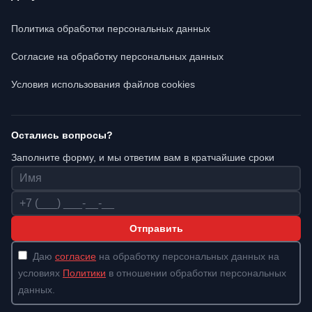
Политика обработки персональных данных
Согласие на обработку персональных данных
Условия использования файлов cookies
Остались вопросы?
Заполните форму, и мы ответим вам в кратчайшие сроки
Имя
Телефон
Отправить
Даю
согласие
на обработку персональных данных на
условиях
Политики
в отношении обработки персональных
данных.