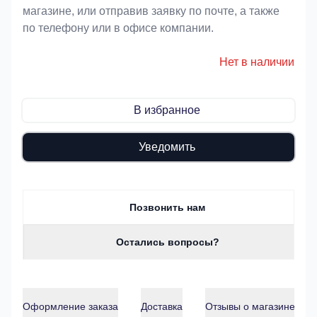
магазине, или отправив заявку по почте, а также
по телефону или в офисе компании.
Нет в наличии
В избранное
Уведомить
Позвонить нам
Остались вопросы?
Оформление заказа
Доставка
Отзывы о магазине