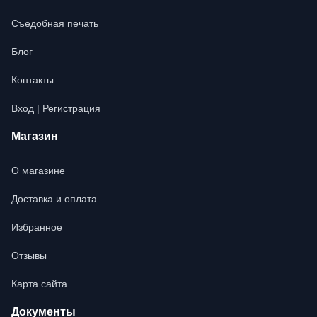
Съедобная печать
Блог
Контакты
Вход | Регистрация
Магазин
О магазине
Доставка и оплата
Избранное
Отзывы
Карта сайта
Документы