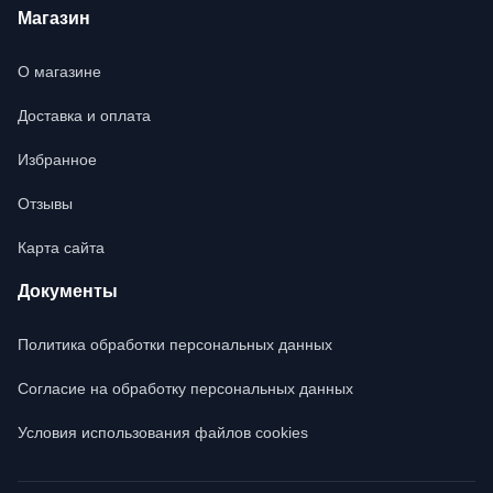
Магазин
О магазине
Доставка и оплата
Избранное
Отзывы
Карта сайта
Документы
Политика обработки персональных данных
Согласие на обработку персональных данных
Условия использования файлов cookies