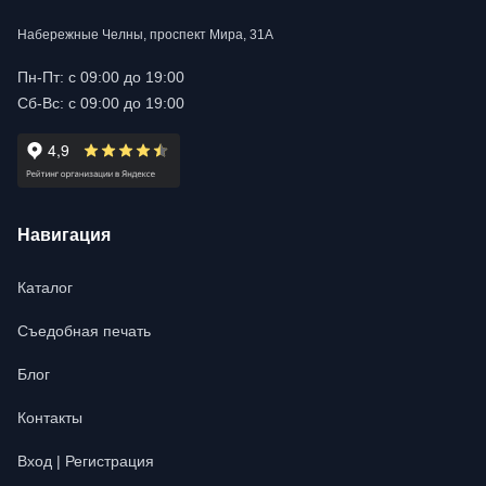
Набережные Челны, проспект Мира, 31А
Пн-Пт: с 09:00 до 19:00
Сб-Вс: с 09:00 до 19:00
Навигация
Каталог
Съедобная печать
Блог
Контакты
Вход | Регистрация