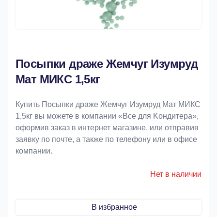
Посыпки драже Жемчуг Изумруд
Мат МИКС 1,5кг
Купить Посыпки драже Жемчуг Изумруд Мат МИКС
1,5кг вы можете в компании «Bce для Koндитeрa»,
оформив заказ в интернет магазине, или отправив
заявку по почте, а также по телефону или в офисе
компании.
Нет в наличии
В избранное