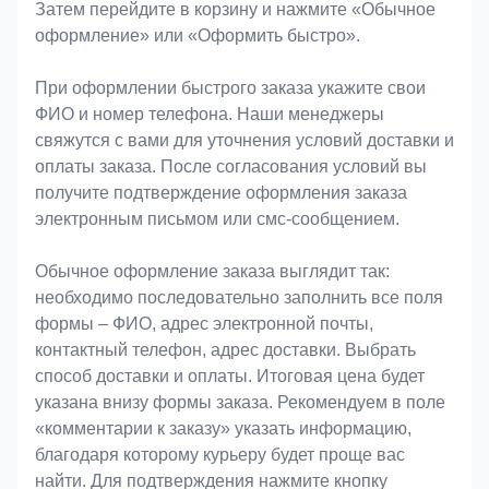
Затем перейдите в корзину и нажмите «Обычное
оформление» или «Оформить быстро».
При оформлении быстрого заказа укажите свои
ФИО и номер телефона. Наши менеджеры
свяжутся с вами для уточнения условий доставки и
оплаты заказа. После согласования условий вы
получите подтверждение оформления заказа
электронным письмом или смс-сообщением.
Обычное оформление заказа выглядит так:
необходимо последовательно заполнить все поля
формы – ФИО, адрес электронной почты,
контактный телефон, адрес доставки. Выбрать
способ доставки и оплаты. Итоговая цена будет
указана внизу формы заказа. Рекомендуем в поле
«комментарии к заказу» указать информацию,
благодаря которому курьеру будет проще вас
найти. Для подтверждения нажмите кнопку