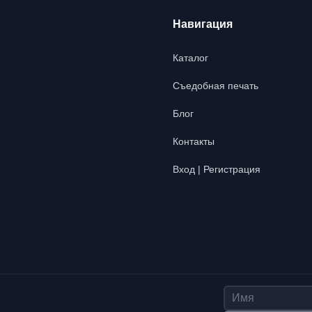
Навигация
Каталог
Съедобная печать
Блог
Контакты
Вход | Регистрация
Имя