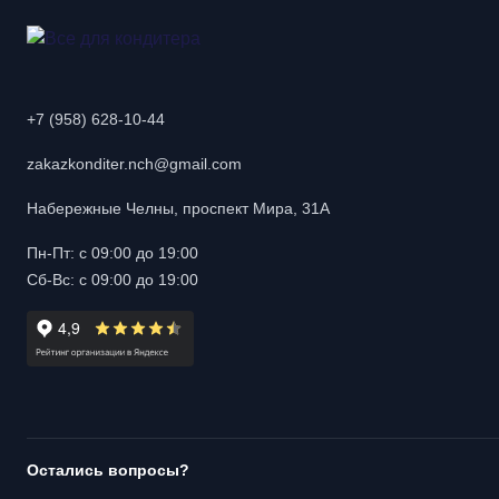
+7 (958) 628-10-44
zakazkonditer.nch@gmail.com
Набережные Челны, проспект Мира, 31А
Пн-Пт: с 09:00 до 19:00
Сб-Вс: с 09:00 до 19:00
Остались вопросы?