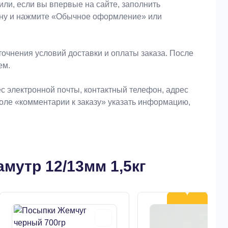
или, если вы впервые на сайте, заполнить
зину и нажмите «Обычное оформление» или
очнения условий доставки и оплаты заказа. После
ем.
 электронной почты, контактный телефон, адрес
поле «комментарии к заказу» указать информацию,
мутр 12/13мм 1,5кг