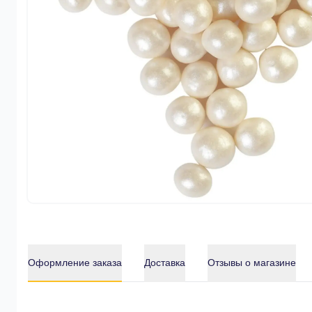
Оформление заказа
Доставка
Отзывы о магазине