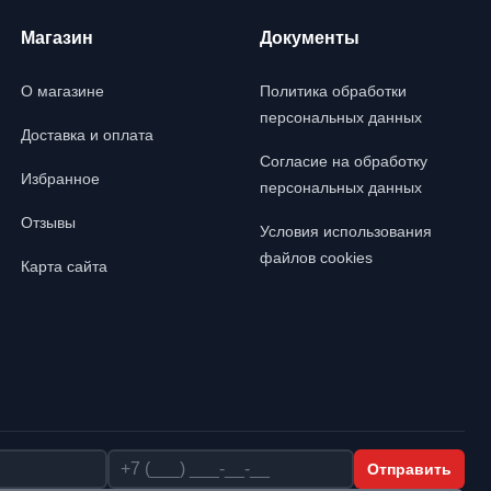
Магазин
Документы
О магазине
Политика обработки
персональных данных
Доставка и оплата
Согласие на обработку
Избранное
персональных данных
Отзывы
Условия использования
файлов cookies
Карта сайта
Телефон
Отправить