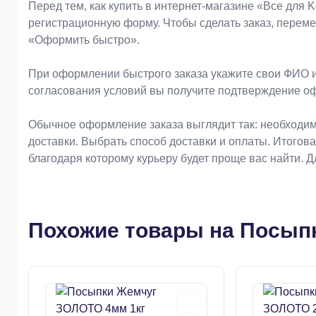
Оформление заказа
Перед тем, как купить в интернет-магазине «Bce для 
регистрационную форму. Чтобы сделать заказ, перем
«Оформить быстро».
При оформлении быстрого заказа укажите свои ФИО и
согласования условий вы получите подтверждение о
Обычное оформление заказа выглядит так: необходим
доставки. Выбрать способ доставки и оплаты. Итогов
благодаря которому курьеру будет проще вас найти. 
Похожие товары на Посыпк