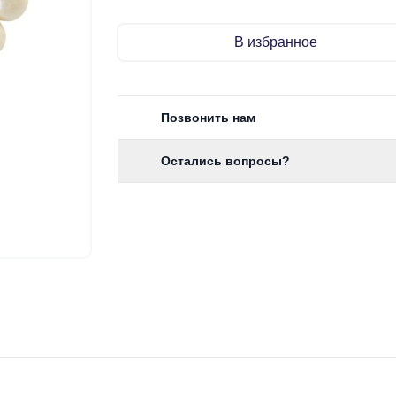
В избранное
Позвонить нам
Остались вопросы?