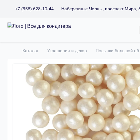
+7 (958) 628-10-44
Набережные Челны, проспект Мира, 
Все для кондитера
Каталог
Украшения и декор
Посыпки большой о
Главная