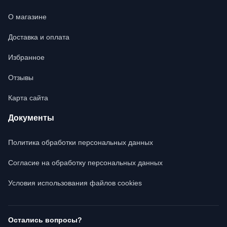
О магазине
Доставка и оплата
Избранное
Отзывы
Карта сайта
Документы
Политика обработки персональных данных
Согласие на обработку персональных данных
Условия использования файлов cookies
Остались вопросы?