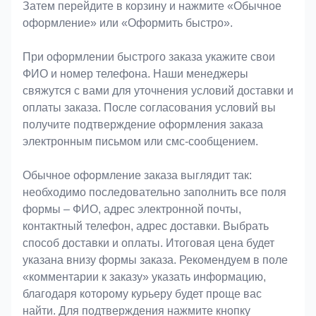
Затем перейдите в корзину и нажмите «Обычное
оформление» или «Оформить быстро».
При оформлении быстрого заказа укажите свои
ФИО и номер телефона. Наши менеджеры
свяжутся с вами для уточнения условий доставки и
оплаты заказа. После согласования условий вы
получите подтверждение оформления заказа
электронным письмом или смс-сообщением.
Обычное оформление заказа выглядит так:
необходимо последовательно заполнить все поля
формы – ФИО, адрес электронной почты,
контактный телефон, адрес доставки. Выбрать
способ доставки и оплаты. Итоговая цена будет
указана внизу формы заказа. Рекомендуем в поле
«комментарии к заказу» указать информацию,
благодаря которому курьеру будет проще вас
найти. Для подтверждения нажмите кнопку