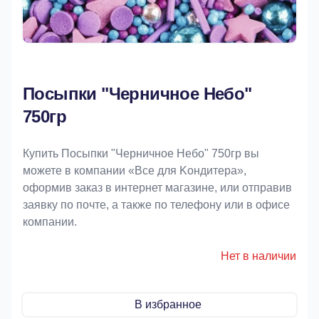
Посыпки "Черничное Небо"
750гр
Купить Посыпки "Черничное Небо" 750гр вы
можете в компании «Bce для Koндитeрa»,
оформив заказ в интернет магазине, или отправив
заявку по почте, а также по телефону или в офисе
компании.
Нет в наличии
В избранное