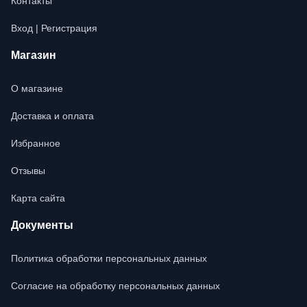
Контакты
Вход | Регистрация
Магазин
О магазине
Доставка и оплата
Избранное
Отзывы
Карта сайта
Документы
Политика обработки персональных данных
Согласие на обработку персональных данных