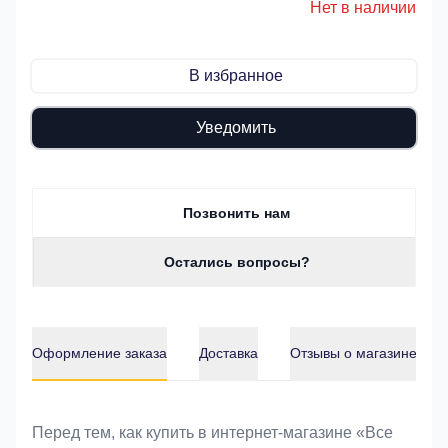
Нет в наличии
В избранное
Уведомить
Позвонить нам
Остались вопросы?
Оформление заказа
Доставка
Отзывы о магазине
Оформление заказа
Перед тем, как купить в интернет-магазине «Bce