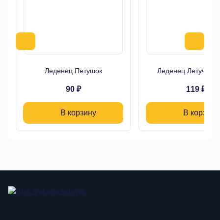
Леденец Петушок
Леденец Летучая 
90 ₽
119 ₽
В корзину
В корзину