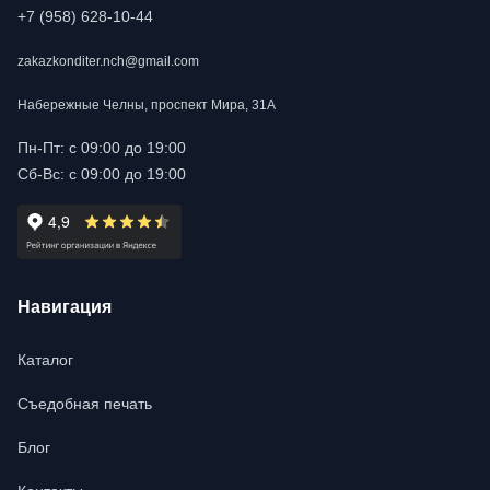
+7 (958) 628-10-44
zakazkonditer.nch@gmail.com
Набережные Челны, проспект Мира, 31А
Пн-Пт: с 09:00 до 19:00
Сб-Вс: с 09:00 до 19:00
Навигация
Каталог
Съедобная печать
Блог