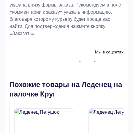
указана внизу формы заказа. Рекомендуем в поле
«комментарии к заказу» указать информацию,
благодаря которому курьеру будет проще вас
найти. Для подтверждения нажмите кнопку
«Заказать».
Мы в соцсетях
*
*
Whatsapp*
Instagram
Телеграм
ВКонтак
Похожие товары на Леденец на
палочке Круг