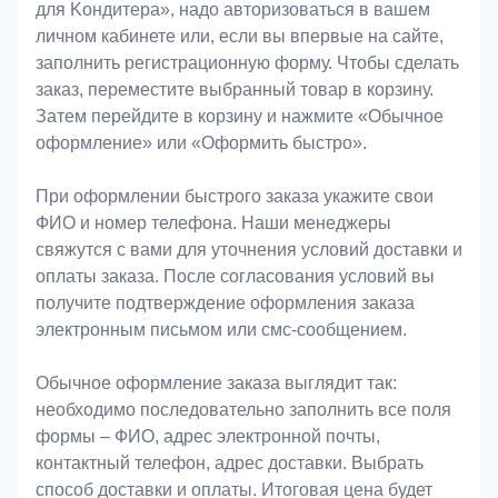
для Koндитeрa», надо авторизоваться в вашем
личном кабинете или, если вы впервые на сайте,
заполнить регистрационную форму. Чтобы сделать
заказ, переместите выбранный товар в корзину.
Затем перейдите в корзину и нажмите «Обычное
оформление» или «Оформить быстро».
При оформлении быстрого заказа укажите свои
ФИО и номер телефона. Наши менеджеры
свяжутся с вами для уточнения условий доставки и
оплаты заказа. После согласования условий вы
получите подтверждение оформления заказа
электронным письмом или смс-сообщением.
Обычное оформление заказа выглядит так:
необходимо последовательно заполнить все поля
формы – ФИО, адрес электронной почты,
контактный телефон, адрес доставки. Выбрать
способ доставки и оплаты. Итоговая цена будет