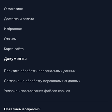
О магазине
Доставка и оплата
Избранное
Отзывы
Карта сайта
Документы
Политика обработки персональных данных
Согласие на обработку персональных данных
Условия использования файлов cookies
Остались вопросы?