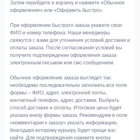
Затем перейдите в корзину и нажмите «Обычное
оформление» или «Оформить быстро».
При оформлении быстрого заказа укажите свои
ФИО и номер телефона. Наши менеджеры
свяжутся с вами для уточнения условий доставки и
оплаты заказа. После согласования условий вы
получите подтверждение оформления заказа
электронным письмом или смс-сообщением.
Обычное оформление заказа выглядит так:
необходимо последовательно заполнить все поля
формы – ФИО, адрес электронной почты,
контактный телефон, адрес доставки. Выбрать
способ доставки и оплаты. Итоговая цена будет
указана внизу формы заказа. Рекомендуем в поле
«комментарии к заказу» указать информацию,
благодаря которому курьеру будет проще вас
найти. Для подтверждения нажмите кнопку