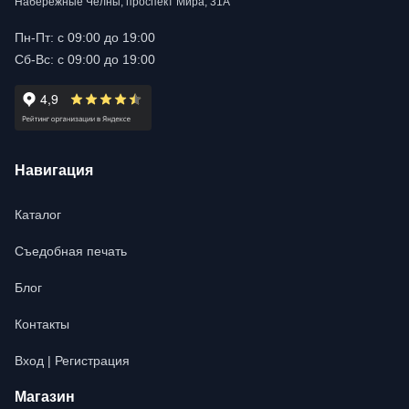
Набережные Челны, проспект Мира, 31А
Пн-Пт: с 09:00 до 19:00
Сб-Вс: с 09:00 до 19:00
Навигация
Каталог
Съедобная печать
Блог
Контакты
Вход | Регистрация
Магазин