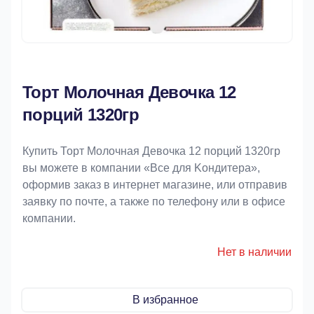
Торт Молочная Девочка 12
порций 1320гр
Купить Торт Молочная Девочка 12 порций 1320гр
вы можете в компании «Bce для Koндитeрa»,
оформив заказ в интернет магазине, или отправив
заявку по почте, а также по телефону или в офисе
компании.
Нет в наличии
В избранное