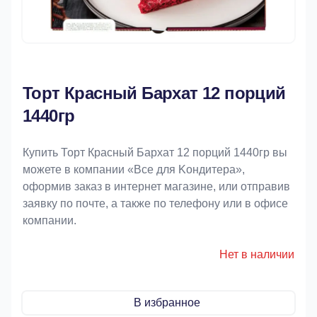
Торт Красный Бархат 12 порций
1440гр
Купить Торт Красный Бархат 12 порций 1440гр вы
можете в компании «Bce для Koндитeрa»,
оформив заказ в интернет магазине, или отправив
заявку по почте, а также по телефону или в офисе
компании.
Нет в наличии
В избранное