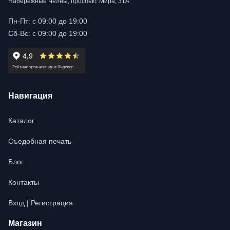
Набережные Челны, проспект Мира, 31А
Пн-Пт: с 09:00 до 19:00
Сб-Вс: с 09:00 до 19:00
Навигация
Каталог
Съедобная печать
Блог
Контакты
Вход | Регистрация
Магазин