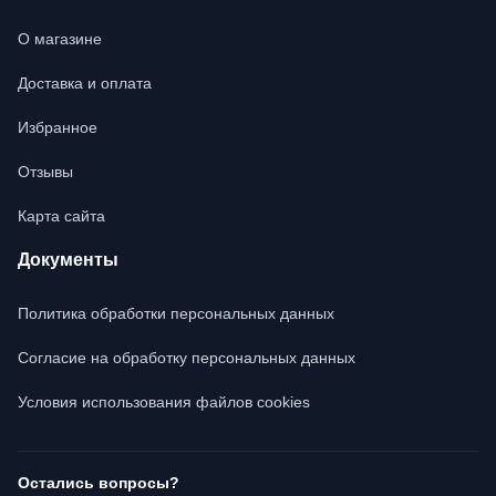
О магазине
Доставка и оплата
Избранное
Отзывы
Карта сайта
Документы
Политика обработки персональных данных
Согласие на обработку персональных данных
Условия использования файлов cookies
Остались вопросы?