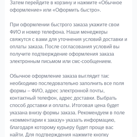
Затем перейдите в корзину и нажмите «Обычное
оформление» или «Оформить быстро».
При оформлении быстрого заказа укажите свои
ФИО и номер телефона. Наши менеджеры
свяжутся с вами для уточнения условий доставки и
оплаты заказа. После согласования условий вы
получите подтверждение оформления заказа
электронным письмом или смс-сообщением.
Обычное оформление заказа выглядит так:
необходимо последовательно заполнить все поля
формы – ФИО, адрес электронной почты,
контактный телефон, адрес доставки. Выбрать
способ доставки и оплаты. Итоговая цена будет
указана внизу формы заказа. Рекомендуем в поле
«комментарии к заказу» указать информацию,
благодаря которому курьеру будет проще вас
найти. Для подтверждения нажмите кнопку