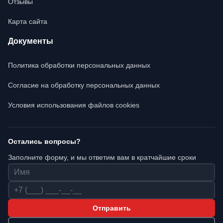
Отзывы
Карта сайта
Документы
Политика обработки персональных данных
Согласие на обработку персональных данных
Условия использования файлов cookies
Остались вопросы?
Заполните форму, и мы ответим вам в кратчайшие сроки
Имя
Телефон
Отправить