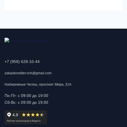
+7 (958) 628-10-44
zakazkonditer.nch@gmail.com
Набережные Челны, проспект Мира, 31А
Пн-Пт: с 09:00 до 19:00
Сб-Вс: с 09:00 до 19:00