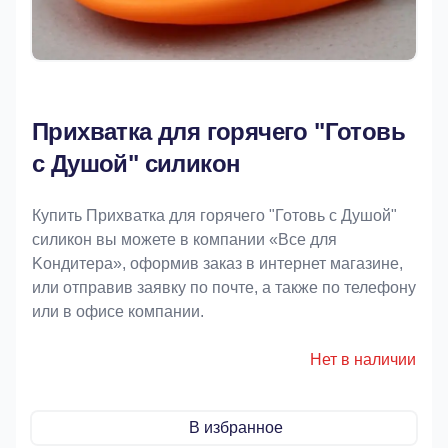
Прихватка для горячего "Готовь
с Душой" силикон
Купить Прихватка для горячего "Готовь с Душой"
силикон вы можете в компании «Bce для
Koндитeрa», оформив заказ в интернет магазине,
или отправив заявку по почте, а также по телефону
или в офисе компании.
Нет в наличии
В избранное