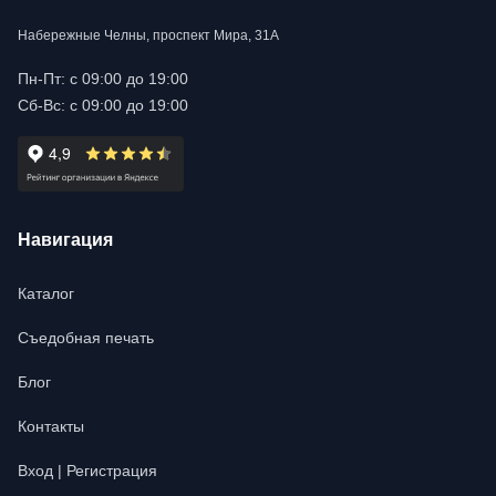
Набережные Челны, проспект Мира, 31А
Пн-Пт: с 09:00 до 19:00
Сб-Вс: с 09:00 до 19:00
Навигация
Каталог
Съедобная печать
Блог
Контакты
Вход | Регистрация