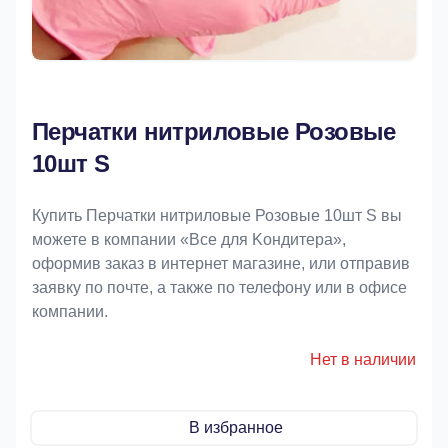
Перчатки нитриловые Розовые
10шт S
Купить Перчатки нитриловые Розовые 10шт S вы
можете в компании «Bce для Koндитeрa»,
оформив заказ в интернет магазине, или отправив
заявку по почте, а также по телефону или в офисе
компании.
Нет в наличии
В избранное