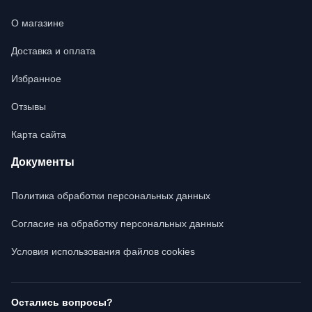
О магазине
Доставка и оплата
Избранное
Отзывы
Карта сайта
Документы
Политика обработки персональных данных
Согласие на обработку персональных данных
Условия использования файлов cookies
Остались вопросы?