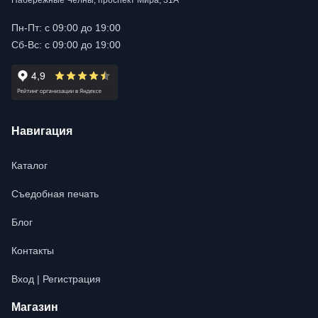
Набережные Челны, проспект Мира, 31А
Пн-Пт: с 09:00 до 19:00
Сб-Вс: с 09:00 до 19:00
Навигация
Каталог
Съедобная печать
Блог
Контакты
Вход | Регистрация
Магазин