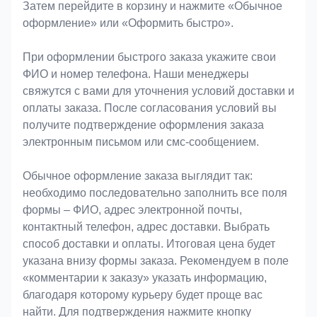
Затем перейдите в корзину и нажмите «Обычное
оформление» или «Оформить быстро».
При оформлении быстрого заказа укажите свои
ФИО и номер телефона. Наши менеджеры
свяжутся с вами для уточнения условий доставки и
оплаты заказа. После согласования условий вы
получите подтверждение оформления заказа
электронным письмом или смс-сообщением.
Обычное оформление заказа выглядит так:
необходимо последовательно заполнить все поля
формы – ФИО, адрес электронной почты,
контактный телефон, адрес доставки. Выбрать
способ доставки и оплаты. Итоговая цена будет
указана внизу формы заказа. Рекомендуем в поле
«комментарии к заказу» указать информацию,
благодаря которому курьеру будет проще вас
найти. Для подтверждения нажмите кнопку