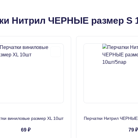
ки Нитрил ЧЕРНЫЕ размер S 1
тки виниловые размер XL 10шт
Перчатки Нитрил ЧЕРНЫЕ 
69 ₽
79 ₽