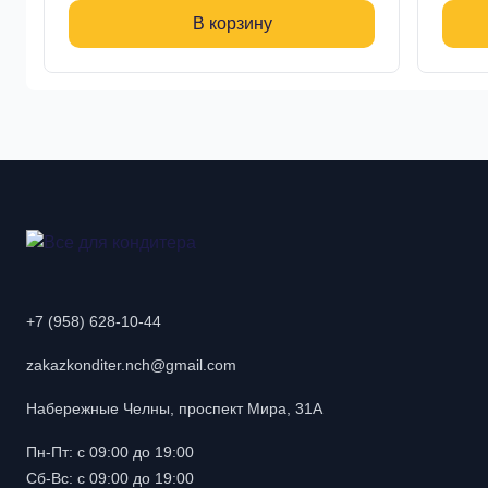
В корзину
+7 (958) 628-10-44
zakazkonditer.nch@gmail.com
Набережные Челны, проспект Мира, 31А
Пн-Пт: с 09:00 до 19:00
Сб-Вс: с 09:00 до 19:00