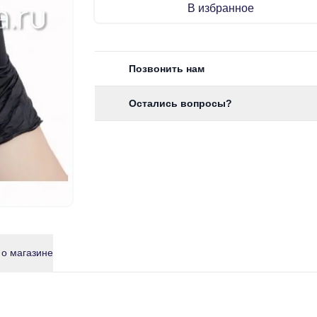
В избранное
Позвонить нам
Остались вопросы?
 о магазине