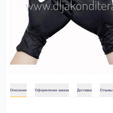
Описание
Оформление заказа
Доставка
Отзывы
Описание