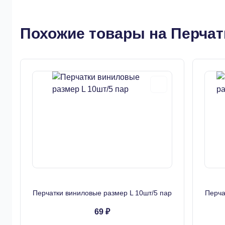
Похожие товары на Перчат
Перчатки виниловые размер L 10шт/5 пар
Перча
69 ₽