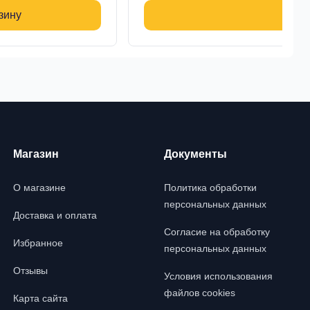
зину
Магазин
Документы
О магазине
Политика обработки
персональных данных
Доставка и оплата
Согласие на обработку
Избранное
персональных данных
Отзывы
Условия использования
файлов cookies
Карта сайта