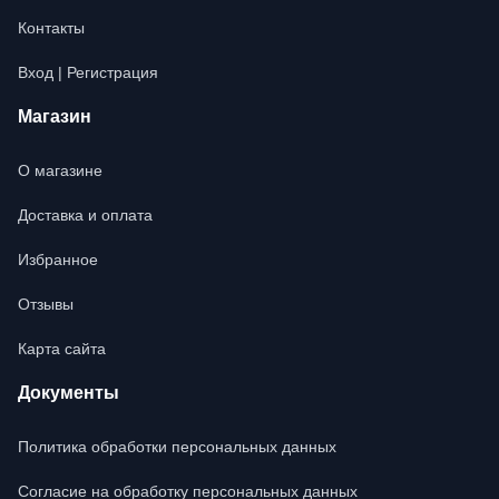
Контакты
Вход | Регистрация
Магазин
О магазине
Доставка и оплата
Избранное
Отзывы
Карта сайта
Документы
Политика обработки персональных данных
Согласие на обработку персональных данных