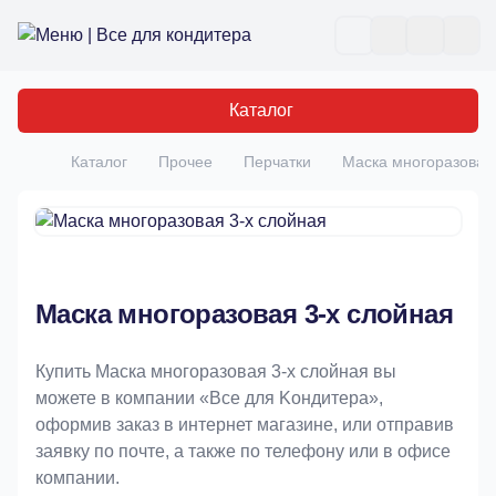
Все для кондитера
Отк
Каталог
Каталог
Прочее
Перчатки
Маска многоразовая
Главная
Маска многоразовая 3-х слойная
Купить Маска многоразовая 3-х слойная вы
можете в компании «Bce для Koндитeрa»,
оформив заказ в интернет магазине, или отправив
заявку по почте, а также по телефону или в офисе
компании.