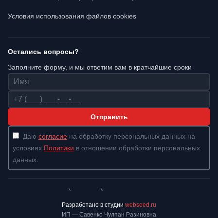
Условия использования файлов cookies
Остались вопросы?
Заполните форму, и мы ответим вам в кратчайшие сроки
Имя
Телефон
Отправить
Даю
согласие
на обработку персональных данных на
условиях
Политики
в отношении обработки персональных
данных.
*
*
Whatsapp*
Instagram
Телеграм
ВКонтакте
Разработано в студии
webseed.ru
ИП — Савенко Чулпан Разиновна