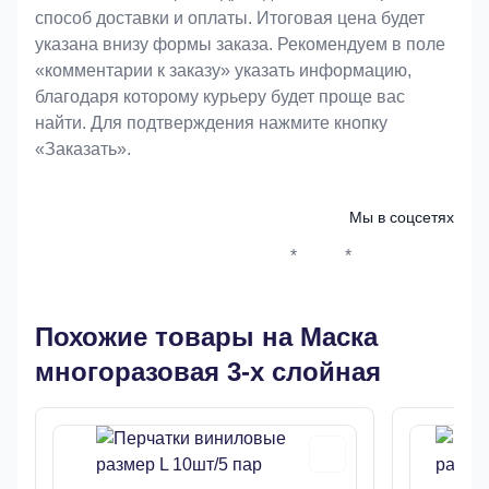
способ доставки и оплаты. Итоговая цена будет
указана внизу формы заказа. Рекомендуем в поле
«комментарии к заказу» указать информацию,
благодаря которому курьеру будет проще вас
найти. Для подтверждения нажмите кнопку
«Заказать».
Мы в соцсетях
*
*
Whatsapp*
Instagram
Телеграм
ВКонтак
Похожие товары на Маска
многоразовая 3-х слойная