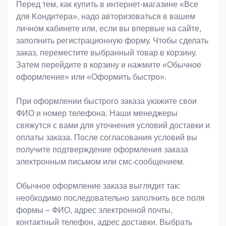
Оформление заказа
Перед тем, как купить в интернет-магазине «Bce
для Koндитeрa», надо авторизоваться в вашем
личном кабинете или, если вы впервые на сайте,
заполнить регистрационную форму. Чтобы сделать
заказ, переместите выбранный товар в корзину.
Затем перейдите в корзину и нажмите «Обычное
оформление» или «Оформить быстро».
При оформлении быстрого заказа укажите свои
ФИО и номер телефона. Наши менеджеры
свяжутся с вами для уточнения условий доставки и
оплаты заказа. После согласования условий вы
получите подтверждение оформления заказа
электронным письмом или смс-сообщением.
Обычное оформление заказа выглядит так:
необходимо последовательно заполнить все поля
формы – ФИО, адрес электронной почты,
контактный телефон, адрес доставки. Выбрать