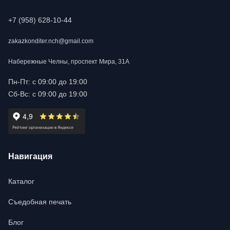
+7 (958) 628-10-44
zakazkonditer.nch@gmail.com
Набережные Челны, проспект Мира, 31А
Пн-Пт: с 09:00 до 19:00
Сб-Вс: с 09:00 до 19:00
Навигация
Каталог
Съедобная печать
Блог