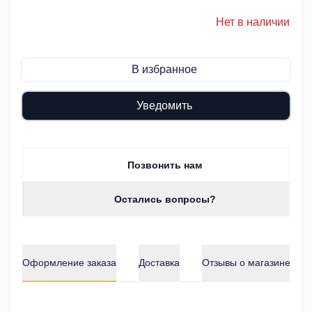
Нет в наличии
В избранное
Уведомить
Позвонить нам
Остались вопросы?
Оформление заказа
Доставка
Отзывы о магазине