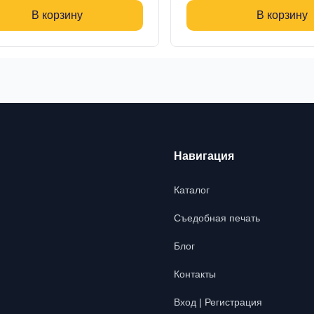
В корзину
В корзину
Навигация
Каталог
Съедобная печать
Блог
Контакты
Вход | Регистрация