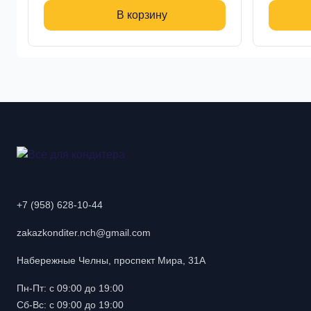
В корзину
+7 (958) 628-10-44
zakazkonditer.nch@gmail.com
Набережные Челны, проспект Мира, 31А
Пн-Пт: с 09:00 до 19:00
Сб-Вс: с 09:00 до 19:00