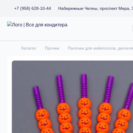
+7 (958) 628-10-44
Набережные Челны, проспект Мира, 
Все для кондитера
Каталог
Прочее
Палочки для кейкпопсов, дюпеля
Главная