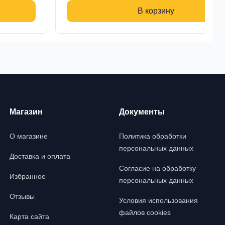
В корзину
Магазин
Документы
О магазине
Политика обработки
персональных данных
Доставка и оплата
Согласие на обработку
Избранное
персональных данных
Отзывы
Условия использования
файлов cookies
Карта сайта