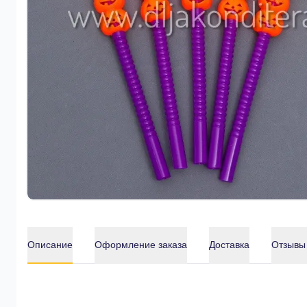
Описание
Оформление заказа
Доставка
Отзывы
Описание