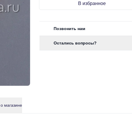
В избранное
Позвонить нам
Остались вопросы?
 о магазине