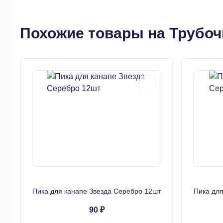
Похожие товары на Трубоч
Пика для канапе Звезда Серебро 12шт
Пика дл
90 ₽