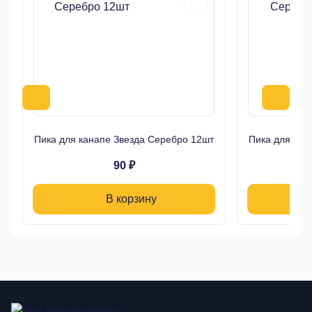
Пика для канапе Звезда Серебро 12шт
Пика для кан
90 ₽
В корзину