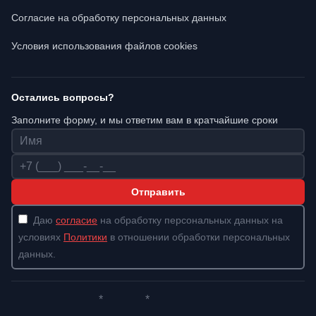
Согласие на обработку персональных данных
Условия использования файлов cookies
Остались вопросы?
Заполните форму, и мы ответим вам в кратчайшие сроки
Имя
Телефон
Отправить
Даю
согласие
на обработку персональных данных на
условиях
Политики
в отношении обработки персональных
данных.
*
*
Whatsapp*
Instagram
Телеграм
ВКонтакте