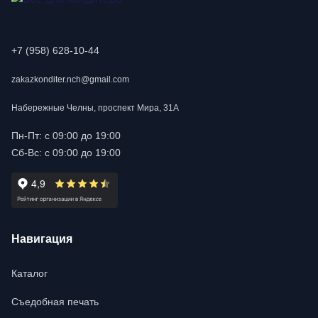
+7 (958) 628-10-44
zakazkonditer.nch@gmail.com
Набережные Челны, проспект Мира, 31А
Пн-Пт: с 09:00 до 19:00
Сб-Вс: с 09:00 до 19:00
Навигация
Каталог
Съедобная печать