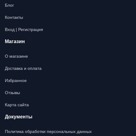
Блог
Контакты
Вход | Регистрация
Магазин
О магазине
Доставка и оплата
Избранное
Отзывы
Карта сайта
Документы
Политика обработки персональных данных