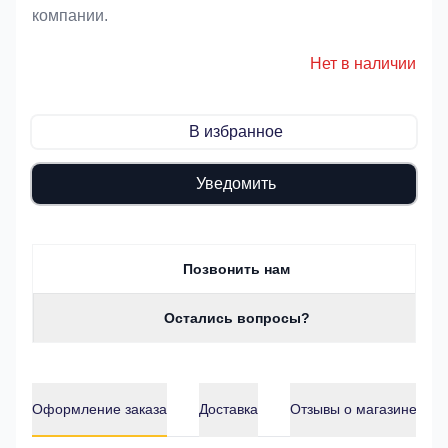
компании.
Нет в наличии
В избранное
Уведомить
Позвонить нам
Остались вопросы?
Оформление заказа
Доставка
Отзывы о магазине