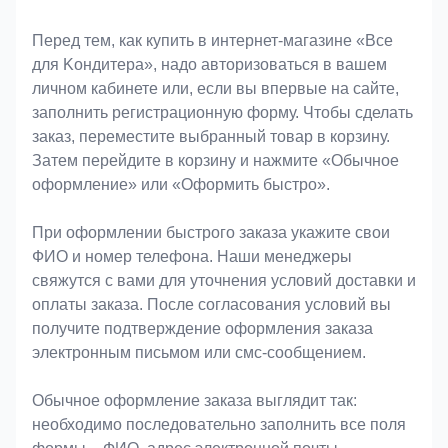
Оформление заказа
Перед тем, как купить в интернет-магазине «Bce
для Koндитeрa», надо авторизоваться в вашем
личном кабинете или, если вы впервые на сайте,
заполнить регистрационную форму. Чтобы сделать
заказ, переместите выбранный товар в корзину.
Затем перейдите в корзину и нажмите «Обычное
оформление» или «Оформить быстро».
При оформлении быстрого заказа укажите свои
ФИО и номер телефона. Наши менеджеры
свяжутся с вами для уточнения условий доставки и
оплаты заказа. После согласования условий вы
получите подтверждение оформления заказа
электронным письмом или смс-сообщением.
Обычное оформление заказа выглядит так:
необходимо последовательно заполнить все поля