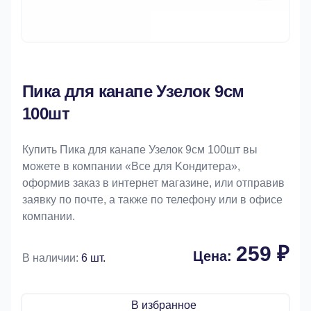
Пика для канапе Узелок 9см
100шт
Купить Пика для канапе Узелок 9см 100шт вы
можете в компании «Bce для Koндитeрa»,
оформив заказ в интернет магазине, или отправив
заявку по почте, а также по телефону или в офисе
компании.
259 ₽
Цена:
В наличии:
6 шт.
В избранное