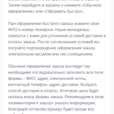
Затем перейдите в корзину и нажмите «Обычное
оформление» или «Оформить быстро».
При оформлении быстрого заказа укажите свои
ФИО и номер телефона. Наши менеджеры
свяжутся с вами для уточнения условий доставки и
оплаты заказа. После согласования условий вы
получите подтверждение оформления заказа
электронным письмом или смс-сообщением.
Обычное оформление заказа выглядит так:
необходимо последовательно заполнить все поля
формы – ФИО, адрес электронной почты,
контактный телефон, адрес доставки. Выбрать
способ доставки и оплаты. Итоговая цена будет
указана внизу формы заказа. Рекомендуем в поле
«комментарии к заказу» указать информацию,
благодаря которому курьеру будет проще вас