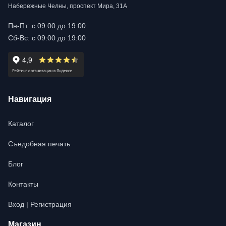
Набережные Челны, проспект Мира, 31А
Пн-Пт: с 09:00 до 19:00
Сб-Вс: с 09:00 до 19:00
Навигация
Каталог
Съедобная печать
Блог
Контакты
Вход | Регистрация
Магазин