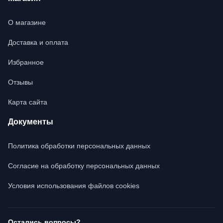
О магазине
Доставка и оплата
Избранное
Отзывы
Карта сайта
Документы
Политика обработки персональных данных
Согласие на обработку персональных данных
Условия использования файлов cookies
Остались вопросы?