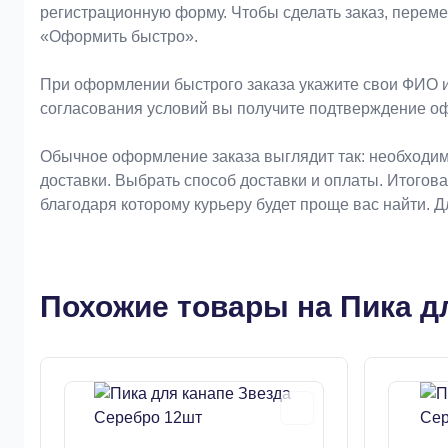
регистрационную форму. Чтобы сделать заказ, перем
«Оформить быстро».
При оформлении быстрого заказа укажите свои ФИО и
согласования условий вы получите подтверждение о
Обычное оформление заказа выглядит так: необходим
доставки. Выбрать способ доставки и оплаты. Итогов
благодаря которому курьеру будет проще вас найти. 
Похожие товары на Пика д