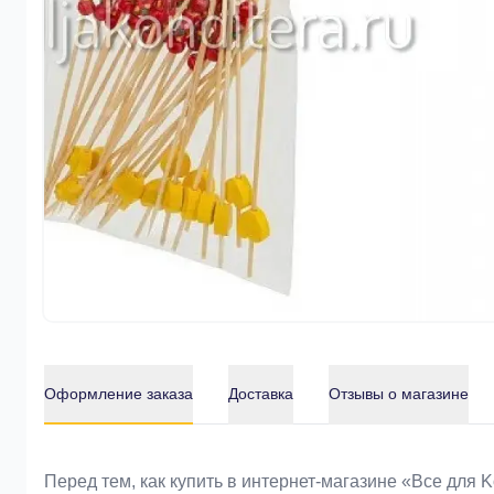
Оформление заказа
Доставка
Отзывы о магазине
Оформление заказа
Перед тем, как купить в интернет-магазине «Bce для 