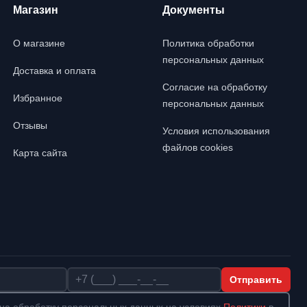
Магазин
Документы
О магазине
Политика обработки
персональных данных
Доставка и оплата
Согласие на обработку
Избранное
персональных данных
Отзывы
Условия использования
файлов cookies
Карта сайта
Телефон
Отправить