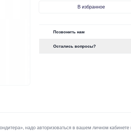
В избранное
Позвонить нам
Остались вопросы?
Koндитeрa», надо авторизоваться в вашем личном кабинете 