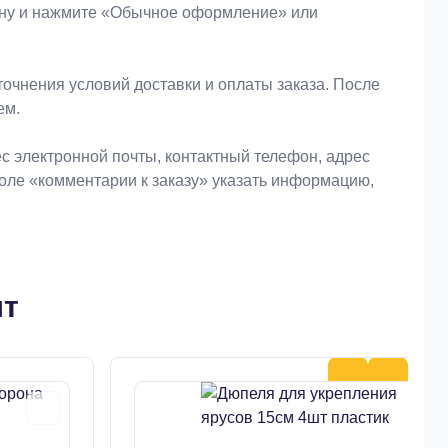
зину и нажмите «Обычное оформление» или
очнения условий доставки и оплаты заказа. После
ем.
 электронной почты, контактный телефон, адрес
поле «комментарии к заказу» указать информацию,
шт