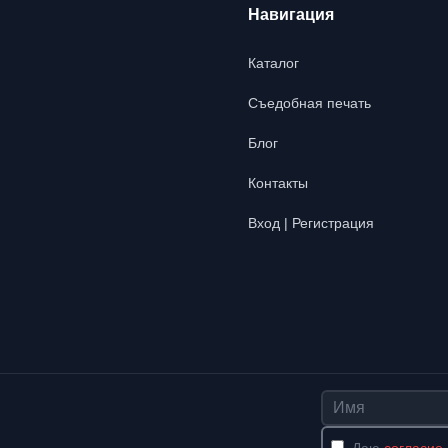
Навигация
Каталог
Съедобная печать
Блог
Контакты
Вход | Регистрация
Имя