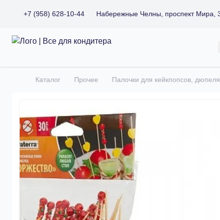
+7 (958) 628-10-44
Набережные Челны, проспект Мира, 
Все для кондитера
Каталог
Прочее
Палочки для кейкпопсов, дюпеля
Главная