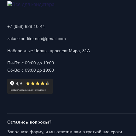
+7 (958) 628-10-44
zakazkonditer.nch@gmail.com
Набережные Челны, проспект Мира, 31А
Пн-Пт: с 09:00 до 19:00
Сб-Вс: с 09:00 до 19:00
Остались вопросы?
Заполните форму, и мы ответим вам в кратчайшие сроки