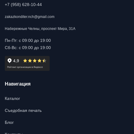
+7 (958) 628-10-44
zakazkonditer.nch@gmail.com
Набережные Челны, проспект Мира, 31А
Пн-Пт: с 09:00 до 19:00
Сб-Вс: с 09:00 до 19:00
Навигация
Каталог
Съедобная печать
Блог