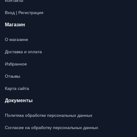
Контакты
Вход | Регистрация
Магазин
О магазине
Доставка и оплата
Избранное
Отзывы
Карта сайта
Документы
Политика обработки персональных данных
Согласие на обработку персональных данных