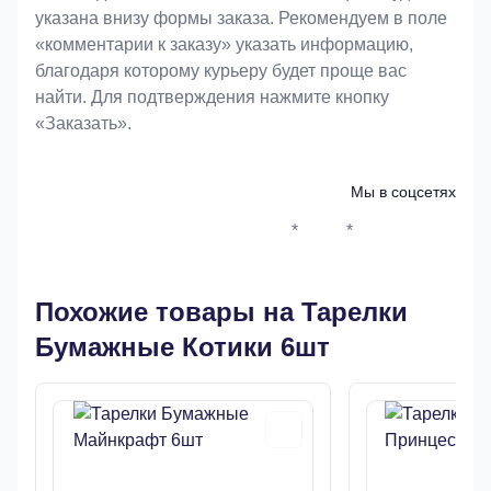
указана внизу формы заказа. Рекомендуем в поле
«комментарии к заказу» указать информацию,
благодаря которому курьеру будет проще вас
найти. Для подтверждения нажмите кнопку
«Заказать».
Мы в соцсетях
*
*
Whatsapp*
Instagram
Телеграм
ВКонтак
Похожие товары на Тарелки
Бумажные Котики 6шт