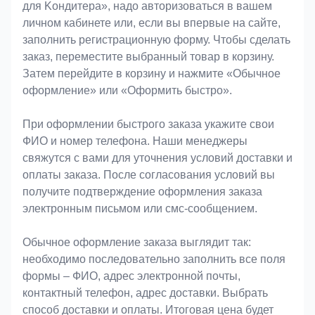
для Koндитeрa», надо авторизоваться в вашем
личном кабинете или, если вы впервые на сайте,
заполнить регистрационную форму. Чтобы сделать
заказ, переместите выбранный товар в корзину.
Затем перейдите в корзину и нажмите «Обычное
оформление» или «Оформить быстро».
При оформлении быстрого заказа укажите свои
ФИО и номер телефона. Наши менеджеры
свяжутся с вами для уточнения условий доставки и
оплаты заказа. После согласования условий вы
получите подтверждение оформления заказа
электронным письмом или смс-сообщением.
Обычное оформление заказа выглядит так:
необходимо последовательно заполнить все поля
формы – ФИО, адрес электронной почты,
контактный телефон, адрес доставки. Выбрать
способ доставки и оплаты. Итоговая цена будет