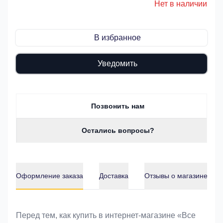
Нет в наличии
В избранное
Уведомить
Позвонить нам
Остались вопросы?
Оформление заказа
Доставка
Отзывы о магазине
Оформление заказа
Перед тем, как купить в интернет-магазине «Bce