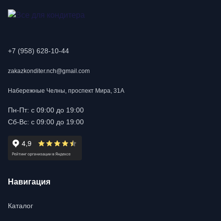
+7 (958) 628-10-44
zakazkonditer.nch@gmail.com
Набережные Челны, проспект Мира, 31А
Пн-Пт: с 09:00 до 19:00
Сб-Вс: с 09:00 до 19:00
Навигация
Каталог