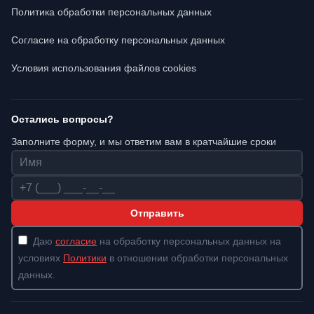
Политика обработки персональных данных
Согласие на обработку персональных данных
Условия использования файлов cookies
Остались вопросы?
Заполните форму, и мы ответим вам в кратчайшие сроки
Имя
Телефон
Отправить
Даю
согласие
на обработку персональных данных на
условиях
Политики
в отношении обработки персональных
данных.