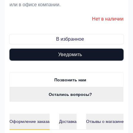
или в офисе компании.
Нет в наличии
В избранное
Уведомить
Позвонить нам
Остались вопросы?
Оформление заказа
Доставка
Отзывы о магазине