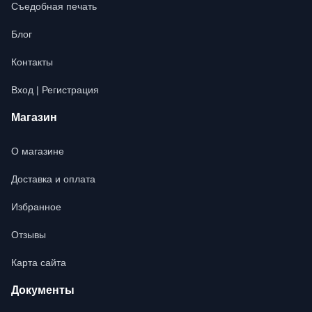
Съедобная печать
Блог
Контакты
Вход | Регистрация
Магазин
О магазине
Доставка и оплата
Избранное
Отзывы
Карта сайта
Документы