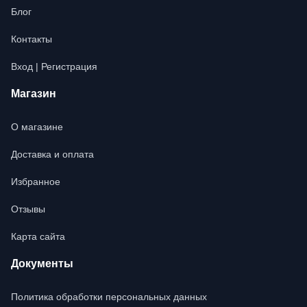
Блог
Контакты
Вход | Регистрация
Магазин
О магазине
Доставка и оплата
Избранное
Отзывы
Карта сайта
Документы
Политика обработки персональных данных