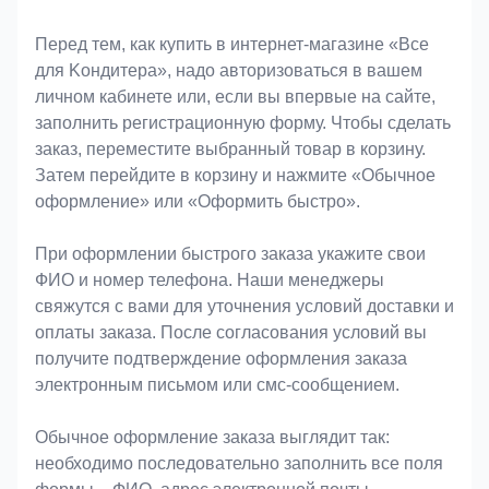
Оформление заказа
Перед тем, как купить в интернет-магазине «Bce
для Koндитeрa», надо авторизоваться в вашем
личном кабинете или, если вы впервые на сайте,
заполнить регистрационную форму. Чтобы сделать
заказ, переместите выбранный товар в корзину.
Затем перейдите в корзину и нажмите «Обычное
оформление» или «Оформить быстро».
При оформлении быстрого заказа укажите свои
ФИО и номер телефона. Наши менеджеры
свяжутся с вами для уточнения условий доставки и
оплаты заказа. После согласования условий вы
получите подтверждение оформления заказа
электронным письмом или смс-сообщением.
Обычное оформление заказа выглядит так:
необходимо последовательно заполнить все поля