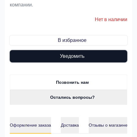
компании.
Нет в наличии
В избранное
Уведомить
Позвонить нам
Остались вопросы?
Оформление заказа
Доставка
Отзывы о магазине