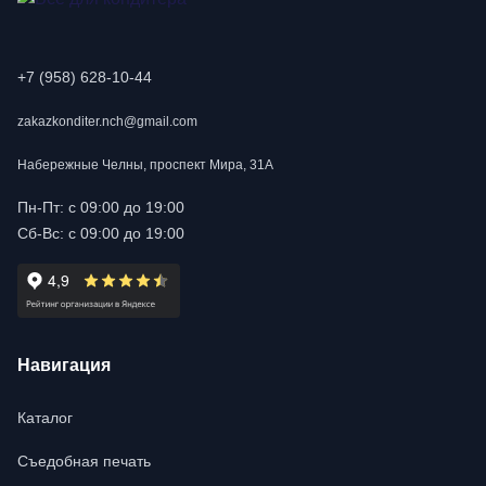
+7 (958) 628-10-44
zakazkonditer.nch@gmail.com
Набережные Челны, проспект Мира, 31А
Пн-Пт: с 09:00 до 19:00
Сб-Вс: с 09:00 до 19:00
Навигация
Каталог
Съедобная печать