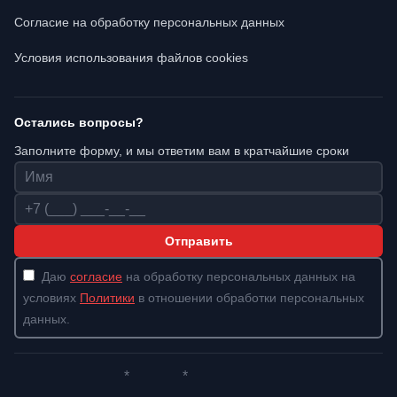
Согласие на обработку персональных данных
Условия использования файлов cookies
Остались вопросы?
Заполните форму, и мы ответим вам в кратчайшие сроки
Имя
Телефон
Отправить
Даю
согласие
на обработку персональных данных на
условиях
Политики
в отношении обработки персональных
данных.
*
*
Whatsapp*
Instagram
Телеграм
ВКонтакте