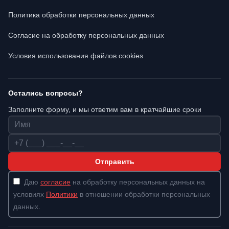
Политика обработки персональных данных
Согласие на обработку персональных данных
Условия использования файлов cookies
Остались вопросы?
Заполните форму, и мы ответим вам в кратчайшие сроки
Имя
Телефон
Отправить
Даю
согласие
на обработку персональных данных на
условиях
Политики
в отношении обработки персональных
данных.