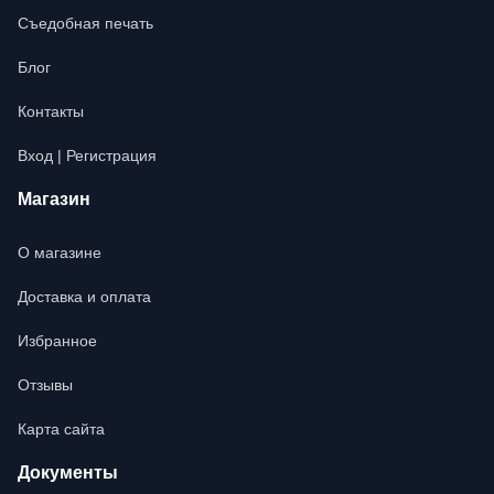
Съедобная печать
Блог
Контакты
Вход | Регистрация
Магазин
О магазине
Доставка и оплата
Избранное
Отзывы
Карта сайта
Документы