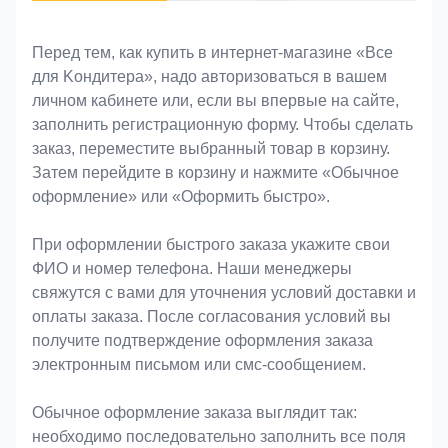
Оформление заказа
Перед тем, как купить в интернет-магазине «Bce
для Koндитeрa», надо авторизоваться в вашем
личном кабинете или, если вы впервые на сайте,
заполнить регистрационную форму. Чтобы сделать
заказ, переместите выбранный товар в корзину.
Затем перейдите в корзину и нажмите «Обычное
оформление» или «Оформить быстро».
При оформлении быстрого заказа укажите свои
ФИО и номер телефона. Наши менеджеры
свяжутся с вами для уточнения условий доставки и
оплаты заказа. После согласования условий вы
получите подтверждение оформления заказа
электронным письмом или смс-сообщением.
Обычное оформление заказа выглядит так:
необходимо последовательно заполнить все поля