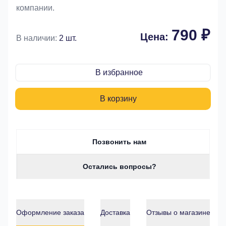
компании.
790 ₽
Цена:
В наличии:
2 шт.
В избранное
В корзину
Позвонить нам
Остались вопросы?
Оформление заказа
Доставка
Отзывы о магазине