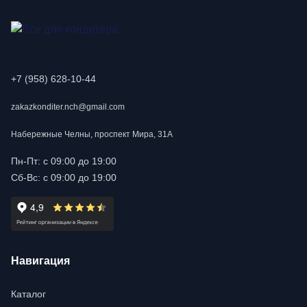
+7 (958) 628-10-44
zakazkonditer.nch@gmail.com
Набережные Челны, проспект Мира, 31А
Пн-Пт: с 09:00 до 19:00
Сб-Вс: с 09:00 до 19:00
Навигация
Каталог