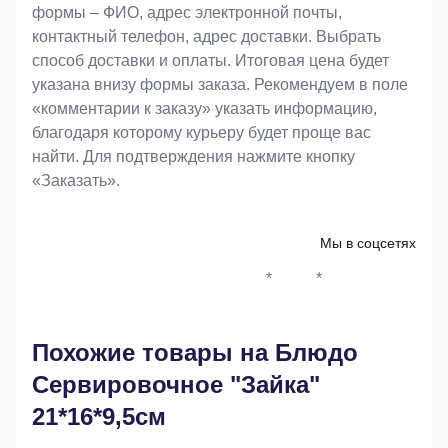
формы – ФИО, адрес электронной почты,
контактный телефон, адрес доставки. Выбрать
способ доставки и оплаты. Итоговая цена будет
указана внизу формы заказа. Рекомендуем в поле
«комментарии к заказу» указать информацию,
благодаря которому курьеру будет проще вас
найти. Для подтверждения нажмите кнопку
«Заказать».
Мы в соцсетях
*
*
Whatsapp*
Instagram
Телеграм
ВКонтак
Похожие товары на Блюдо
Сервировочное "Зайка"
21*16*9,5см