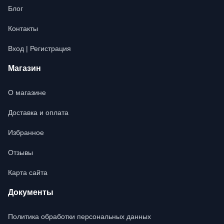
Блог
Контакты
Вход | Регистрация
Магазин
О магазине
Доставка и оплата
Избранное
Отзывы
Карта сайта
Документы
Политика обработки персональных данных