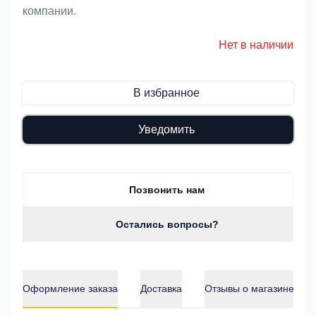
компании.
Нет в наличии
В избранное
Уведомить
Позвонить нам
Остались вопросы?
Оформление заказа
Доставка
Отзывы о магазине