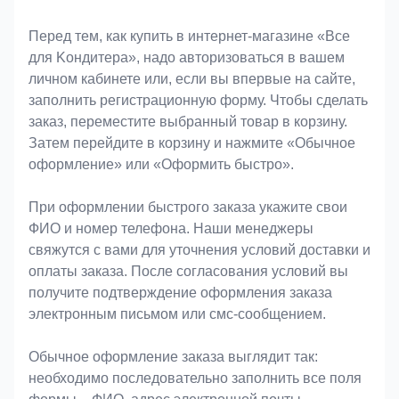
Оформление заказа
Перед тем, как купить в интернет-магазине «Bce
для Koндитeрa», надо авторизоваться в вашем
личном кабинете или, если вы впервые на сайте,
заполнить регистрационную форму. Чтобы сделать
заказ, переместите выбранный товар в корзину.
Затем перейдите в корзину и нажмите «Обычное
оформление» или «Оформить быстро».
При оформлении быстрого заказа укажите свои
ФИО и номер телефона. Наши менеджеры
свяжутся с вами для уточнения условий доставки и
оплаты заказа. После согласования условий вы
получите подтверждение оформления заказа
электронным письмом или смс-сообщением.
Обычное оформление заказа выглядит так:
необходимо последовательно заполнить все поля