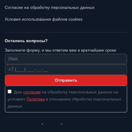
Согласие на обработку персональных данных
Условия использования файлов cookies
Остались вопросы?
Заполните форму, и мы ответим вам в кратчайшие сроки
Имя
Телефон
Отправить
Даю
согласие
на обработку персональных данных на
условиях
Политики
в отношении обработки персональных
данных.
*
*
Whatsapp*
Instagram
Телеграм
ВКонтакте