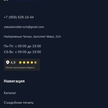
+7 (958) 628-10-44
zakazkonditer.nch@gmail.com
Набережные Челны, проспект Мира, 31А
Пн-Пт: с 09:00 до 19:00
Сб-Вс: с 09:00 до 19:00
Навигация
Каталог
Съедобная печать