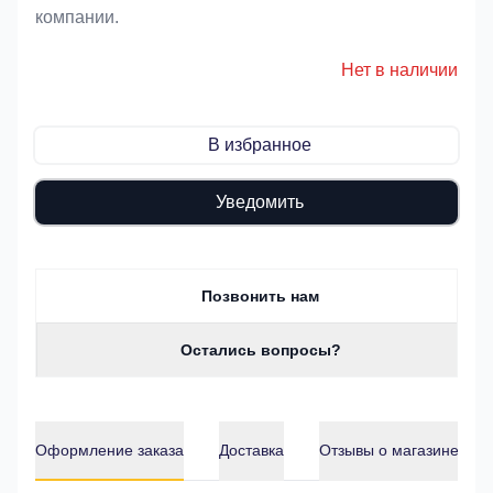
компании.
Нет в наличии
В избранное
Уведомить
Позвонить нам
Остались вопросы?
Оформление заказа
Доставка
Отзывы о магазине