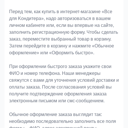
Оформление заказа
Перед тем, как купить в интернет-магазине «Bce
для Koндитeрa», надо авторизоваться в вашем
личном кабинете или, если вы впервые на сайте,
заполнить регистрационную форму. Чтобы сделать
заказ, переместите выбранный товар в корзину.
Затем перейдите в корзину и нажмите «Обычное
оформление» или «Оформить быстро».
При оформлении быстрого заказа укажите свои
ФИО и номер телефона. Наши менеджеры
свяжутся с вами для уточнения условий доставки и
оплаты заказа. После согласования условий вы
получите подтверждение оформления заказа
электронным письмом или смс-сообщением.
Обычное оформление заказа выглядит так:
необходимо последовательно заполнить все поля