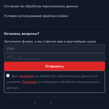
Согласие на обработку персональных данных
Условия использования файлов cookies
Остались вопросы?
Заполните форму, и мы ответим вам в кратчайшие сроки
Имя
Телефон
Отправить
Даю
согласие
на обработку персональных данных на
условиях
Политики
в отношении обработки персональных
данных.
*
*
Whatsapp*
Instagram
Телеграм
ВКонтакте