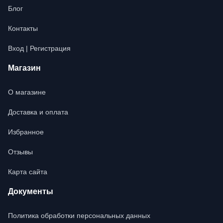
Блог
Контакты
Вход | Регистрация
Магазин
О магазине
Доставка и оплата
Избранное
Отзывы
Карта сайта
Документы
Политика обработки персональных данных