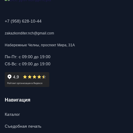
+7 (958) 628-10-44
zakazkonditer.nch@gmail.com
Набережные Челны, проспект Мира, 31А
Пн-Пт: с 09:00 до 19:00
Сб-Вс: с 09:00 до 19:00
Навигация
Каталог
Съедобная печать