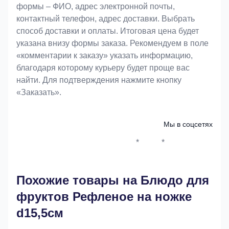
формы – ФИО, адрес электронной почты,
контактный телефон, адрес доставки. Выбрать
способ доставки и оплаты. Итоговая цена будет
указана внизу формы заказа. Рекомендуем в поле
«комментарии к заказу» указать информацию,
благодаря которому курьеру будет проще вас
найти. Для подтверждения нажмите кнопку
«Заказать».
Мы в соцсетях
*
*
Whatsapp*
Instagram
Телеграм
ВКонтак
Похожие товары на Блюдо для
фруктов Рефленое на ножке
d15,5см