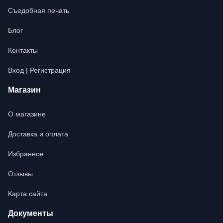
Съедобная печать
Блог
Контакты
Вход | Регистрация
Магазин
О магазине
Доставка и оплата
Избранное
Отзывы
Карта сайта
Документы