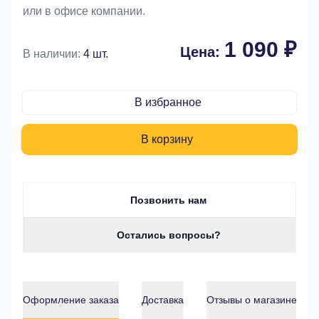
или в офисе компании.
1 090 ₽
Цена:
В наличии:
4 шт.
В избранное
В корзину
Позвонить нам
Остались вопросы?
Оформление заказа
Доставка
Отзывы о магазине