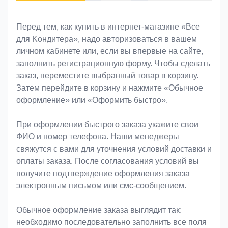
Оформление заказа
Перед тем, как купить в интернет-магазине «Bce
для Koндитeрa», надо авторизоваться в вашем
личном кабинете или, если вы впервые на сайте,
заполнить регистрационную форму. Чтобы сделать
заказ, переместите выбранный товар в корзину.
Затем перейдите в корзину и нажмите «Обычное
оформление» или «Оформить быстро».
При оформлении быстрого заказа укажите свои
ФИО и номер телефона. Наши менеджеры
свяжутся с вами для уточнения условий доставки и
оплаты заказа. После согласования условий вы
получите подтверждение оформления заказа
электронным письмом или смс-сообщением.
Обычное оформление заказа выглядит так:
необходимо последовательно заполнить все поля