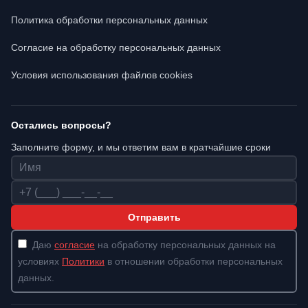
Политика обработки персональных данных
Согласие на обработку персональных данных
Условия использования файлов cookies
Остались вопросы?
Заполните форму, и мы ответим вам в кратчайшие сроки
Имя
Телефон
Отправить
Даю
согласие
на обработку персональных данных на
условиях
Политики
в отношении обработки персональных
данных.