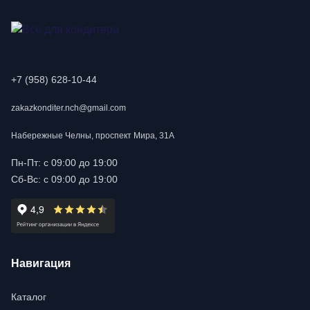
+7 (958) 628-10-44
zakazkonditer.nch@gmail.com
Набережные Челны, проспект Мира, 31А
Пн-Пт: с 09:00 до 19:00
Сб-Вс: с 09:00 до 19:00
Навигация
Каталог