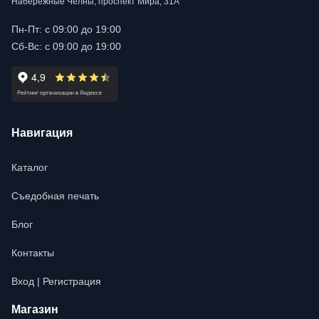
Набережные Челны, проспект Мира, 31А
Пн-Пт: с 09:00 до 19:00
Сб-Вс: с 09:00 до 19:00
Навигация
Каталог
Съедобная печать
Блог
Контакты
Вход | Регистрация
Магазин