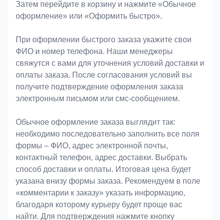
Затем перейдите в корзину и нажмите «Обычное
оформление» или «Оформить быстро».
При оформлении быстрого заказа укажите свои
ФИО и номер телефона. Наши менеджеры
свяжутся с вами для уточнения условий доставки и
оплаты заказа. После согласования условий вы
получите подтверждение оформления заказа
электронным письмом или смс-сообщением.
Обычное оформление заказа выглядит так:
необходимо последовательно заполнить все поля
формы – ФИО, адрес электронной почты,
контактный телефон, адрес доставки. Выбрать
способ доставки и оплаты. Итоговая цена будет
указана внизу формы заказа. Рекомендуем в поле
«комментарии к заказу» указать информацию,
благодаря которому курьеру будет проще вас
найти. Для подтверждения нажмите кнопку