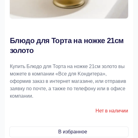
Блюдо для Торта на ножке 21см
золото
Купить Блюдо для Торта на ножке 21см золото вы
можете в компании «Bce для Koндитeрa»,
оформив заказ в интернет магазине, или отправив
заявку по почте, а также по телефону или в офисе
компании.
Нет в наличии
В избранное