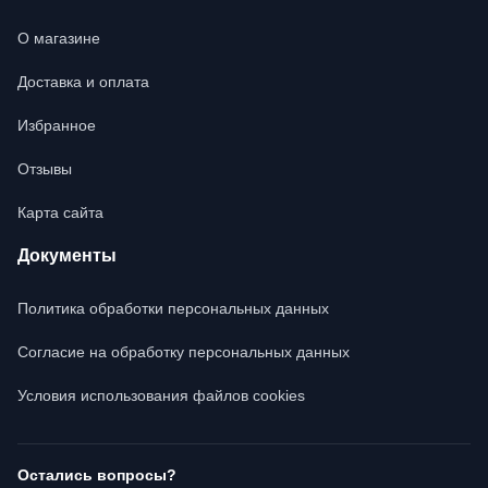
О магазине
Доставка и оплата
Избранное
Отзывы
Карта сайта
Документы
Политика обработки персональных данных
Согласие на обработку персональных данных
Условия использования файлов cookies
Остались вопросы?