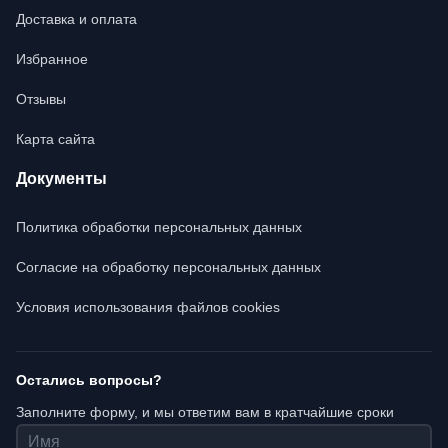
Доставка и оплата
Избранное
Отзывы
Карта сайта
Документы
Политика обработки персональных данных
Согласие на обработку персональных данных
Условия использования файлов cookies
Остались вопросы?
Заполните форму, и мы ответим вам в кратчайшие сроки
Имя