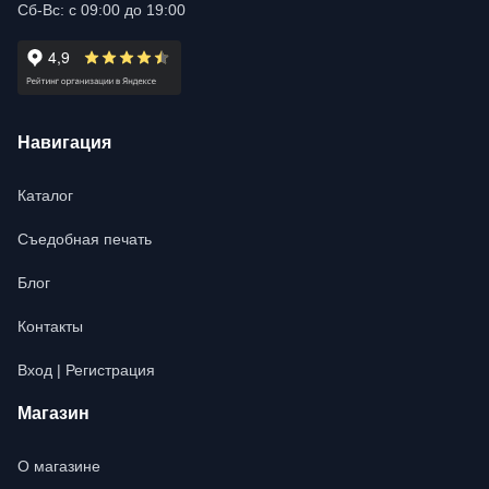
Сб-Вс: с 09:00 до 19:00
Навигация
Каталог
Съедобная печать
Блог
Контакты
Вход | Регистрация
Магазин
О магазине