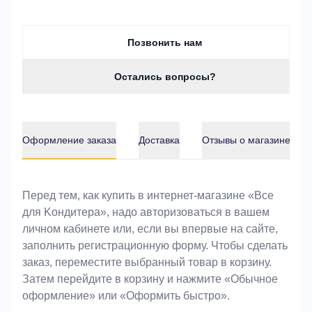
Позвонить нам
Остались вопросы?
Оформление заказа
Доставка
Отзывы о магазине
Оформление заказа
Перед тем, как купить в интернет-магазине «Bce
для Koндитeрa», надо авторизоваться в вашем
личном кабинете или, если вы впервые на сайте,
заполнить регистрационную форму. Чтобы сделать
заказ, переместите выбранный товар в корзину.
Затем перейдите в корзину и нажмите «Обычное
оформление» или «Оформить быстро».