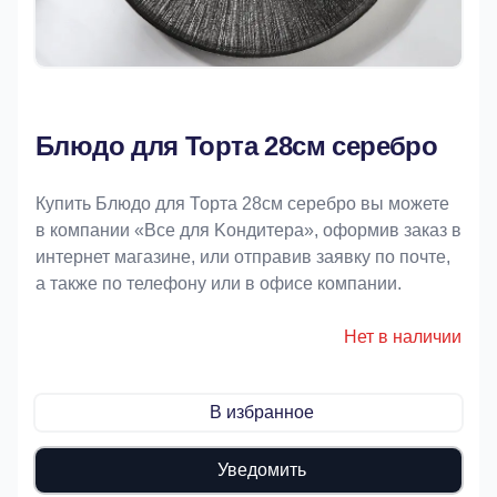
Блюдо для Торта 28см серебро
Купить Блюдо для Торта 28см серебро вы можете
в компании «Bce для Koндитeрa», оформив заказ в
интернет магазине, или отправив заявку по почте,
а также по телефону или в офисе компании.
Нет в наличии
В избранное
Уведомить