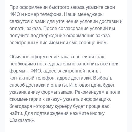
При оформлении быстрого заказа укажите свои
ФИО и номер телефона. Наши менеджеры
свяжутся с вами для уточнения условий доставки и
оплаты заказа. После согласования условий вы
получите подтверждение оформления заказа
электронным письмом или смс-сообщением.
Обычное оформление заказа выглядит так:
необходимо последовательно заполнить все поля
формы – ФИО, адрес электронной почты,
контактный телефон, адрес доставки. Выбрать
способ доставки и оплаты. Итоговая цена будет
указана внизу формы заказа. Рекомендуем в поле
«комментарии к заказу» указать информацию,
благодаря которому курьеру будет проще вас
найти. Для подтверждения нажмите кнопку
«Заказать».