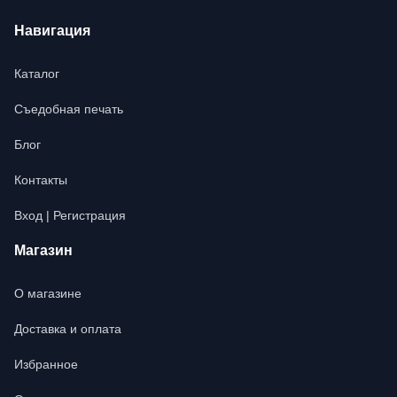
Навигация
Каталог
Съедобная печать
Блог
Контакты
Вход | Регистрация
Магазин
О магазине
Доставка и оплата
Избранное