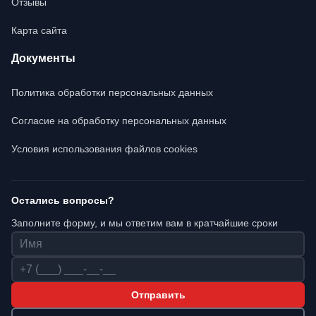
Отзывы
Карта сайта
Документы
Политика обработки персональных данных
Согласие на обработку персональных данных
Условия использования файлов cookies
Остались вопросы?
Заполните форму, и мы ответим вам в кратчайшие сроки
Имя
Телефон
Отправить