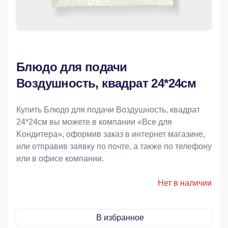
Блюдо для подачи
Воздушность, квадрат 24*24см
Купить Блюдо для подачи Воздушность, квадрат
24*24см вы можете в компании «Bce для
Koндитeрa», оформив заказ в интернет магазине,
или отправив заявку по почте, а также по телефону
или в офисе компании.
Нет в наличии
В избранное