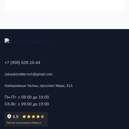
+7 (958) 628-10-44
zakazkonditer.nch@gmail.com
Набережные Челны, проспект Мира, 31А
Пн-Пт: с 09:00 до 19:00
Сб-Вс: с 09:00 до 19:00