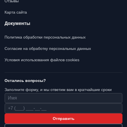
Отзывы
Карта сайта
Документы
Политика обработки персональных данных
Согласие на обработку персональных данных
Условия использования файлов cookies
Остались вопросы?
Заполните форму, и мы ответим вам в кратчайшие сроки
Имя
Телефон
Отправить