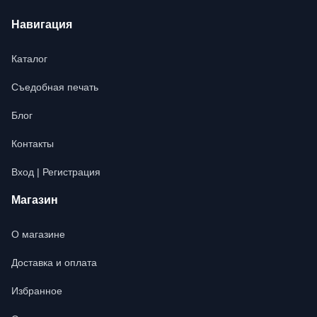
Навигация
Каталог
Съедобная печать
Блог
Контакты
Вход | Регистрация
Магазин
О магазине
Доставка и оплата
Избранное