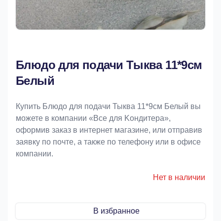
Блюдо для подачи Тыква 11*9см
Белый
Купить Блюдо для подачи Тыква 11*9см Белый вы
можете в компании «Bce для Koндитeрa»,
оформив заказ в интернет магазине, или отправив
заявку по почте, а также по телефону или в офисе
компании.
Нет в наличии
В избранное