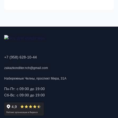
+7 (958) 628-10-44
zakazkonditer.nch@gmail.com
Набережные Челны, проспект Мира, 31А
Пн-Пт: с 09:00 до 19:00
Сб-Вс: с 09:00 до 19:00