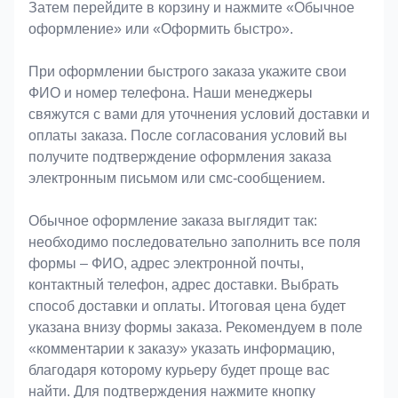
Затем перейдите в корзину и нажмите «Обычное
оформление» или «Оформить быстро».
При оформлении быстрого заказа укажите свои
ФИО и номер телефона. Наши менеджеры
свяжутся с вами для уточнения условий доставки и
оплаты заказа. После согласования условий вы
получите подтверждение оформления заказа
электронным письмом или смс-сообщением.
Обычное оформление заказа выглядит так:
необходимо последовательно заполнить все поля
формы – ФИО, адрес электронной почты,
контактный телефон, адрес доставки. Выбрать
способ доставки и оплаты. Итоговая цена будет
указана внизу формы заказа. Рекомендуем в поле
«комментарии к заказу» указать информацию,
благодаря которому курьеру будет проще вас
найти. Для подтверждения нажмите кнопку