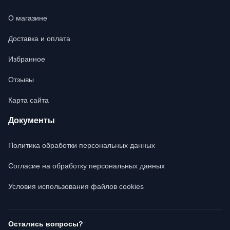
О магазине
Доставка и оплата
Избранное
Отзывы
Карта сайта
Документы
Политика обработки персональных данных
Согласие на обработку персональных данных
Условия использования файлов cookies
Остались вопросы?