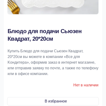
Блюдо для подачи Сьюзен
Квадрат, 20*20см
Купить Блюдо для подачи Сьюзен Квадрат,
20*20см вы можете в компании «Bce для
Koндитeрa», оформив заказ в интернет магазине,
или отправив заявку по почте, а также по телефону
или в офисе компании.
Нет в наличии
В избранное