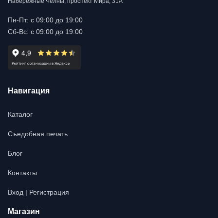
Набережные Челны, проспект Мира, 31А
Пн-Пт: с 09:00 до 19:00
Сб-Вс: с 09:00 до 19:00
Навигация
Каталог
Съедобная печать
Блог
Контакты
Вход | Регистрация
Магазин