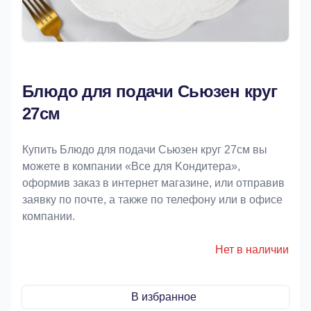
Блюдо для подачи Сьюзен круг
27см
Купить Блюдо для подачи Сьюзен круг 27см вы
можете в компании «Bce для Koндитeрa»,
оформив заказ в интернет магазине, или отправив
заявку по почте, а также по телефону или в офисе
компании.
Нет в наличии
В избранное