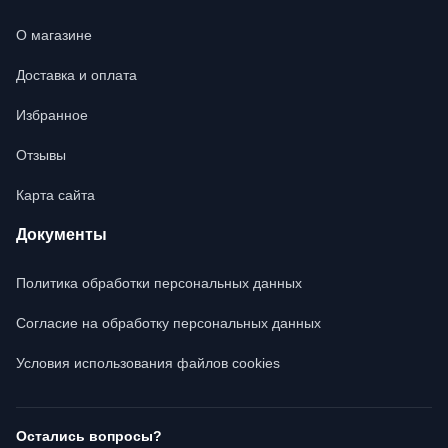
О магазине
Доставка и оплата
Избранное
Отзывы
Карта сайта
Документы
Политика обработки персональных данных
Согласие на обработку персональных данных
Условия использования файлов cookies
Остались вопросы?