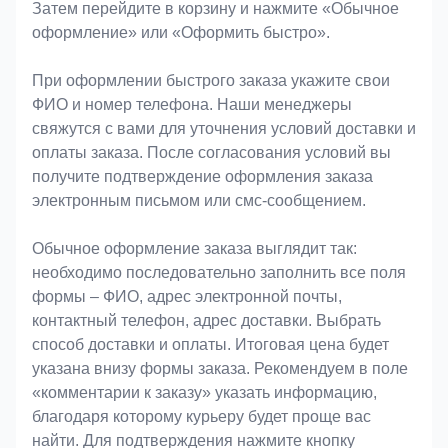
Затем перейдите в корзину и нажмите «Обычное
оформление» или «Оформить быстро».
При оформлении быстрого заказа укажите свои
ФИО и номер телефона. Наши менеджеры
свяжутся с вами для уточнения условий доставки и
оплаты заказа. После согласования условий вы
получите подтверждение оформления заказа
электронным письмом или смс-сообщением.
Обычное оформление заказа выглядит так:
необходимо последовательно заполнить все поля
формы – ФИО, адрес электронной почты,
контактный телефон, адрес доставки. Выбрать
способ доставки и оплаты. Итоговая цена будет
указана внизу формы заказа. Рекомендуем в поле
«комментарии к заказу» указать информацию,
благодаря которому курьеру будет проще вас
найти. Для подтверждения нажмите кнопку