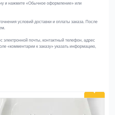
зину и нажмите «Обычное оформление» или
очнения условий доставки и оплаты заказа. После
ем.
 электронной почты, контактный телефон, адрес
поле «комментарии к заказу» указать информацию,