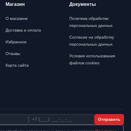
Магазин
Документы
О магазине
Политика обработки
персональных данных
Доставка и оплата
Согласие на обработку
Избранное
персональных данных
Отзывы
Условия использования
файлов cookies
Карта сайта
Телефон
Отправить