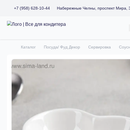
+7 (958) 628-10-44
Набережные Челны, проспект Мира, 
Все для кондитера
Каталог
Посуда/ Фуд Декор
Сервировка
Соусн
Главная