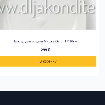
Блюдо для подачи Мишка Отто, 17*16см
299 ₽
В корзину