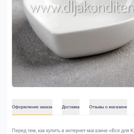
Оформление заказа
Доставка
Отзывы о магазине
Оформление заказа
Перед тем, как купить в интернет-магазине «Bce для 