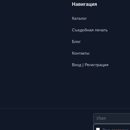
Навигация
Каталог
Съедобная печать
Блог
Контакты
Вход | Регистрация
Имя