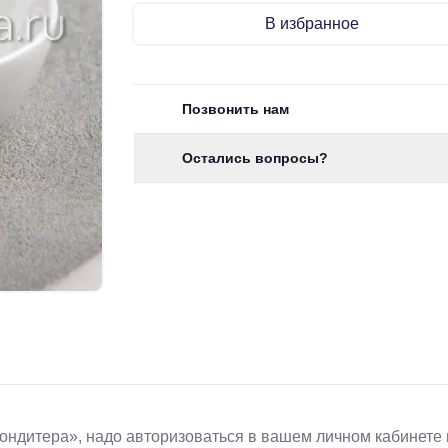
В избранное
Позвонить нам
Остались вопросы?
Koндитeрa», надо авторизоваться в вашем личном кабинете 