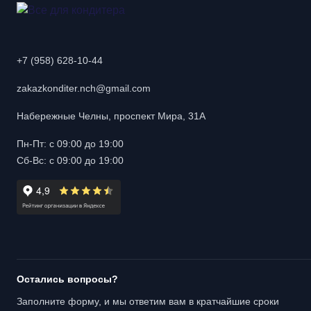
+7 (958) 628-10-44
zakazkonditer.nch@gmail.com
Набережные Челны, проспект Мира, 31А
Пн-Пт: с 09:00 до 19:00
Сб-Вс: с 09:00 до 19:00
Остались вопросы?
Заполните форму, и мы ответим вам в кратчайшие сроки