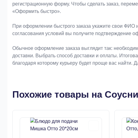
регистрационную форму. Чтобы сделать заказ, перем
«Оформить быстро».
При оформлении быстрого заказа укажите свои ФИО и
согласования условий вы получите подтверждение о
Обычное оформление заказа выглядит так: необходим
доставки. Выбрать способ доставки и оплаты. Итогов
благодаря которому курьеру будет проще вас найти. 
Похожие товары на Соусни