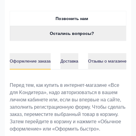
Позвонить нам
Остались вопросы?
Оформление заказа
Доставка
Отзывы о магазине
Оформление заказа
Перед тем, как купить в интернет-магазине «Bce
для Koндитeрa», надо авторизоваться в вашем
личном кабинете или, если вы впервые на сайте,
заполнить регистрационную форму. Чтобы сделать
заказ, переместите выбранный товар в корзину.
Затем перейдите в корзину и нажмите «Обычное
оформление» или «Оформить быстро».