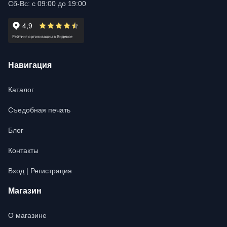
Сб-Вс: с 09:00 до 19:00
Навигация
Каталог
Съедобная печать
Блог
Контакты
Вход | Регистрация
Магазин
О магазине