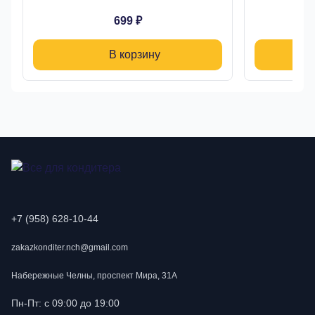
699 ₽
В корзину
+7 (958) 628-10-44
zakazkonditer.nch@gmail.com
Набережные Челны, проспект Мира, 31А
Пн-Пт: с 09:00 до 19:00