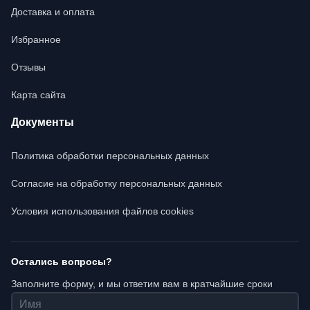
Доставка и оплата
Избранное
Отзывы
Карта сайта
Документы
Политика обработки персональных данных
Согласие на обработку персональных данных
Условия использования файлов cookies
Остались вопросы?
Заполните форму, и мы ответим вам в кратчайшие сроки
Имя