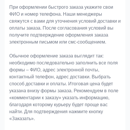
При оформлении быстрого заказа укажите свои
ФИО и номер телефона. Наши менеджеры
свяжутся с вами для уточнения условий доставки и
оплаты заказа. После согласования условий вы
получите подтверждение оформления заказа
электронным письмом или смс-сообщением.
Обычное оформление заказа выглядит так:
необходимо последовательно заполнить все поля
формы – ФИО, адрес электронной почты,
контактный телефон, адрес доставки. Выбрать
способ доставки и оплаты. Итоговая цена будет
указана внизу формы заказа. Рекомендуем в поле
«комментарии к заказу» указать информацию,
благодаря которому курьеру будет проще вас
найти. Для подтверждения нажмите кнопку
«Заказать».