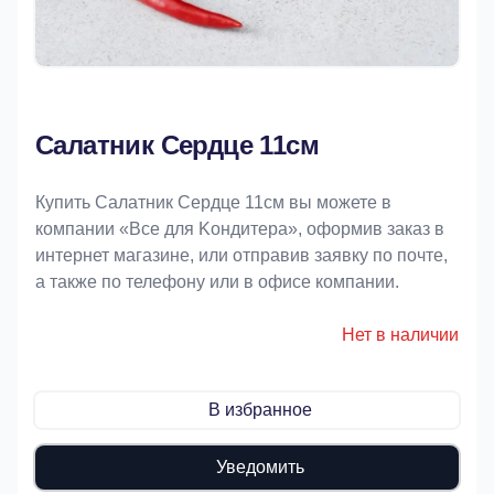
Салатник Сердце 11см
Купить Салатник Сердце 11см вы можете в
компании «Bce для Koндитeрa», оформив заказ в
интернет магазине, или отправив заявку по почте,
а также по телефону или в офисе компании.
Нет в наличии
В избранное
Уведомить