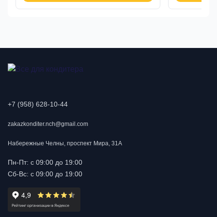
+7 (958) 628-10-44
zakazkonditer.nch@gmail.com
Набережные Челны, проспект Мира, 31А
Пн-Пт: с 09:00 до 19:00
Сб-Вс: с 09:00 до 19:00