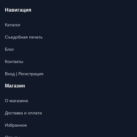
Навигация
Каталог
Съедобная печать
Блог
Контакты
Вход | Регистрация
Магазин
О магазине
Доставка и оплата
Избранное