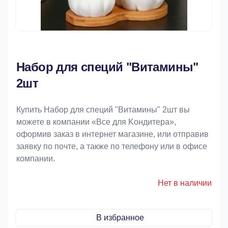
Набор для специй "Витамины"
2шт
Купить Набор для специй "Витамины" 2шт вы
можете в компании «Bce для Koндитeрa»,
оформив заказ в интернет магазине, или отправив
заявку по почте, а также по телефону или в офисе
компании.
Нет в наличии
В избранное