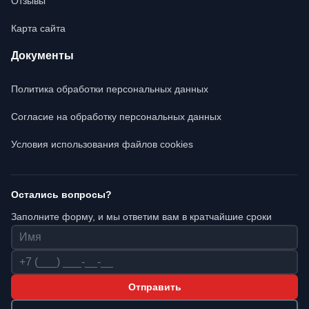
Отзывы
Карта сайта
Документы
Политика обработки персональных данных
Согласие на обработку персональных данных
Условия использования файлов cookies
Остались вопросы?
Заполните форму, и мы ответим вам в кратчайшие сроки
Имя
Телефон
Отправить