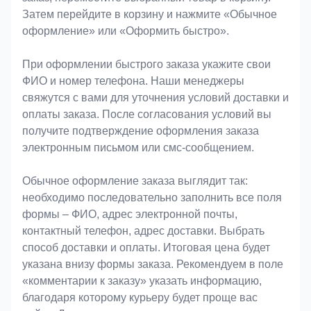
Затем перейдите в корзину и нажмите «Обычное
оформление» или «Оформить быстро».
При оформлении быстрого заказа укажите свои
ФИО и номер телефона. Наши менеджеры
свяжутся с вами для уточнения условий доставки и
оплаты заказа. После согласования условий вы
получите подтверждение оформления заказа
электронным письмом или смс-сообщением.
Обычное оформление заказа выглядит так:
необходимо последовательно заполнить все поля
формы – ФИО, адрес электронной почты,
контактный телефон, адрес доставки. Выбрать
способ доставки и оплаты. Итоговая цена будет
указана внизу формы заказа. Рекомендуем в поле
«комментарии к заказу» указать информацию,
благодаря которому курьеру будет проще вас