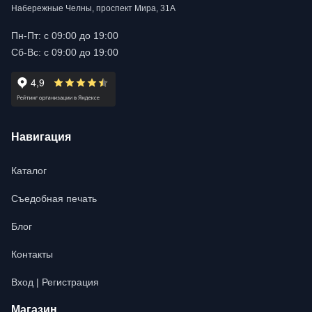
Набережные Челны, проспект Мира, 31А
Пн-Пт: с 09:00 до 19:00
Сб-Вс: с 09:00 до 19:00
Навигация
Каталог
Съедобная печать
Блог
Контакты
Вход | Регистрация
Магазин