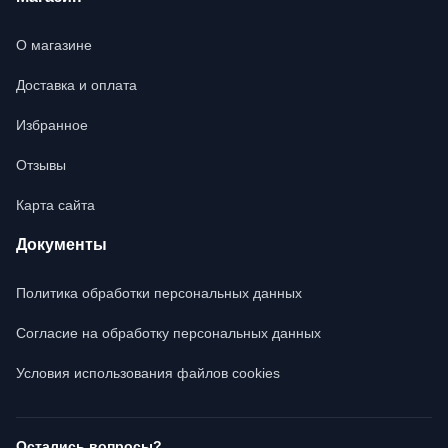
О магазине
Доставка и оплата
Избранное
Отзывы
Карта сайта
Документы
Политика обработки персональных данных
Согласие на обработку персональных данных
Условия использования файлов cookies
Остались вопросы?