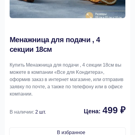
Менажница для подачи , 4
секции 18см
Купить Менажница для подачи , 4 секции 18см вы
можете в компании «Bce для Koндитeрa»,
оформив заказ в интернет магазине, или отправив
заявку по почте, а также по телефону или в офисе
компании.
499 ₽
Цена:
В наличии:
2 шт.
В избранное