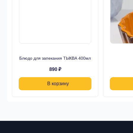
Блюдо для запекания ТЫКВА 400мл
890 ₽
В корзину