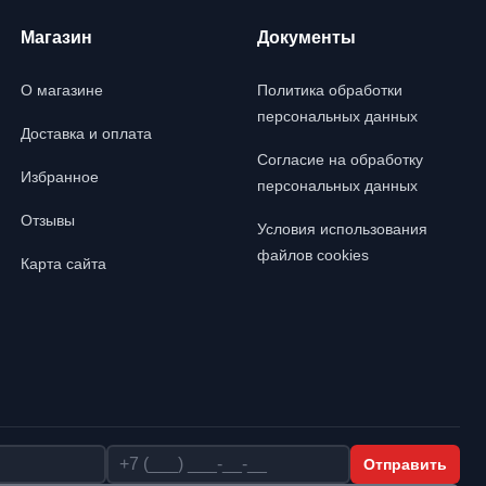
Магазин
Документы
О магазине
Политика обработки
персональных данных
Доставка и оплата
Согласие на обработку
Избранное
персональных данных
Отзывы
Условия использования
файлов cookies
Карта сайта
Телефон
Отправить