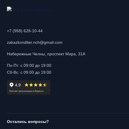
+7 (958) 628-10-44
zakazkonditer.nch@gmail.com
Набережные Челны, проспект Мира, 31А
Пн-Пт: с 09:00 до 19:00
Сб-Вс: с 09:00 до 19:00
Остались вопросы?