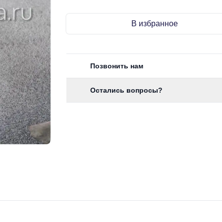
В избранное
Позвонить нам
Остались вопросы?