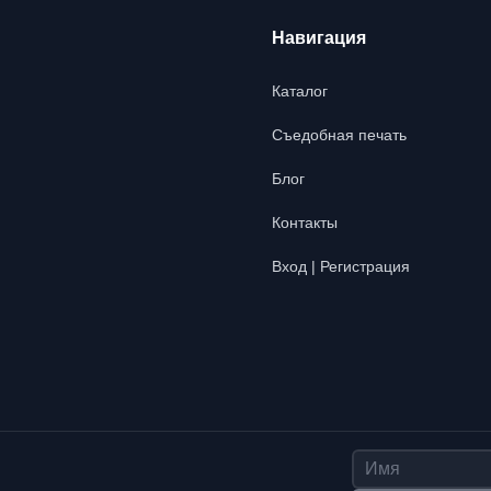
Навигация
Каталог
Съедобная печать
Блог
Контакты
Вход | Регистрация
Имя