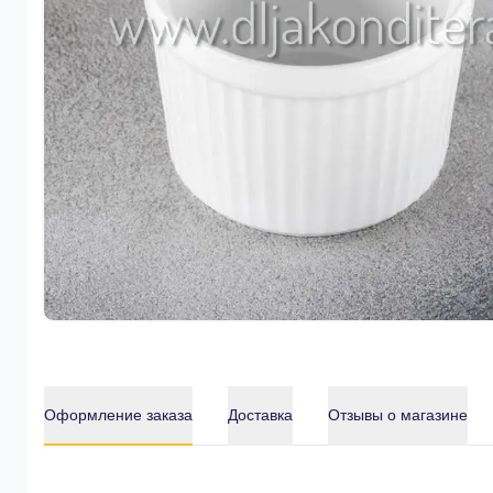
Оформление заказа
Доставка
Отзывы о магазине