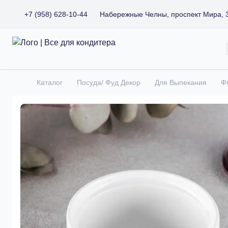
+7 (958) 628-10-44
Набережные Челны, проспект Мира, 
Все для кондитера
Каталог
Посуда/ Фуд Декор
Для Выпекания
Ф
Главная