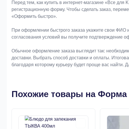
Оформление заказа
Перед тем, как купить в интернет-магазине «Bce для 
регистрационную форму. Чтобы сделать заказ, перем
«Оформить быстро».
При оформлении быстрого заказа укажите свои ФИО и
согласования условий вы получите подтверждение о
Обычное оформление заказа выглядит так: необходим
доставки. Выбрать способ доставки и оплаты. Итогов
благодаря которому курьеру будет проще вас найти. 
Похожие товары на Форма 