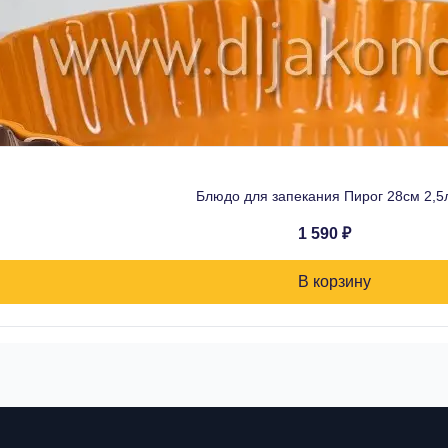
Блюдо для запекания Пирог 28см 2,5
1 590 ₽
В корзину