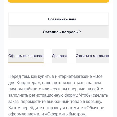
Позвонить нам
Остались вопросы?
Оформление заказа
Доставка
Отзывы о магазине
Оформление заказа
Перед тем, как купить в интернет-магазине «Bce
для Koндитeрa», надо авторизоваться в вашем
личном кабинете или, если вы впервые на сайте,
заполнить регистрационную форму. Чтобы сделать
заказ, переместите выбранный товар в корзину.
Затем перейдите в корзину и нажмите «Обычное
оформление» или «Оформить быстро».