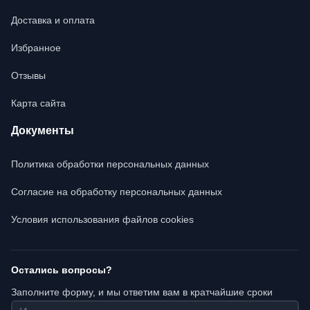
Доставка и оплата
Избранное
Отзывы
Карта сайта
Документы
Политика обработки персональных данных
Согласие на обработку персональных данных
Условия использования файлов cookies
Остались вопросы?
Заполните форму, и мы ответим вам в кратчайшие сроки
Имя