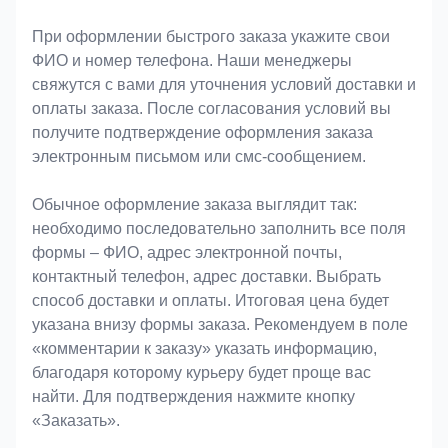
При оформлении быстрого заказа укажите свои
ФИО и номер телефона. Наши менеджеры
свяжутся с вами для уточнения условий доставки и
оплаты заказа. После согласования условий вы
получите подтверждение оформления заказа
электронным письмом или смс-сообщением.
Обычное оформление заказа выглядит так:
необходимо последовательно заполнить все поля
формы – ФИО, адрес электронной почты,
контактный телефон, адрес доставки. Выбрать
способ доставки и оплаты. Итоговая цена будет
указана внизу формы заказа. Рекомендуем в поле
«комментарии к заказу» указать информацию,
благодаря которому курьеру будет проще вас
найти. Для подтверждения нажмите кнопку
«Заказать».