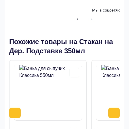
Мы в соцсетях
*
*
Whatsapp*
Instagram
Телеграм
ВКонтак
Похожие товары на Стакан на
Дер. Подставке 350мл