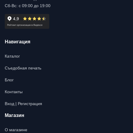
Сб-Вс: с 09:00 до 19:00
Навигация
Каталог
Съедобная печать
Блог
Контакты
Вход | Регистрация
Магазин
О магазине