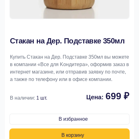
Стакан на Дер. Подставке 350мл
Купить Стакан на Дер. Подставке 350мл вы можете
в компании «Bce для Koндитeрa», оформив заказ в
интернет магазине, или отправив заявку по почте,
а также по телефону или в офисе компании.
699 ₽
Цена:
В наличии:
1 шт.
В избранное
В корзину