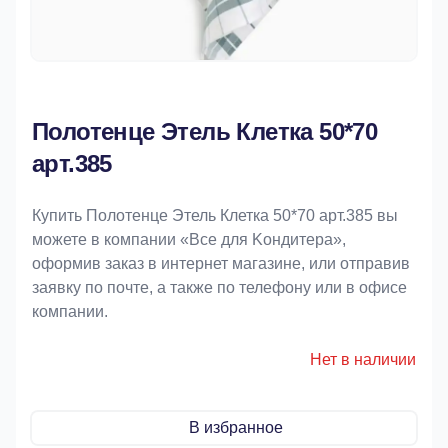
Полотенце Этель Клетка 50*70
арт.385
Купить Полотенце Этель Клетка 50*70 арт.385 вы
можете в компании «Bce для Koндитeрa»,
оформив заказ в интернет магазине, или отправив
заявку по почте, а также по телефону или в офисе
компании.
Нет в наличии
В избранное