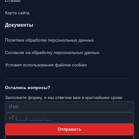
Отзывы
Карта сайта
Документы
Политика обработки персональных данных
Согласие на обработку персональных данных
Условия использования файлов cookies
Остались вопросы?
Заполните форму, и мы ответим вам в кратчайшие сроки
Имя
Телефон
Отправить