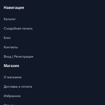
Навигация
Каталог
Съедобная печать
Блог
Контакты
Вход | Регистрация
Магазин
О магазине
Доставка и оплата
Избранное