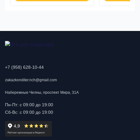
+7 (958) 628-10-44
zakazkonditer.nch@gmail.com
Набережные Челны, проспект Мира, 31А
Пн-Пт: с 09:00 до 19:00
Сб-Вс: с 09:00 до 19:00