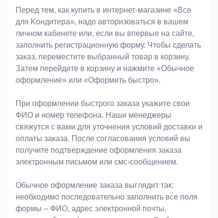
Оформление заказа
Перед тем, как купить в интернет-магазине «Bce
для Koндитeрa», надо авторизоваться в вашем
личном кабинете или, если вы впервые на сайте,
заполнить регистрационную форму. Чтобы сделать
заказ, переместите выбранный товар в корзину.
Затем перейдите в корзину и нажмите «Обычное
оформление» или «Оформить быстро».
При оформлении быстрого заказа укажите свои
ФИО и номер телефона. Наши менеджеры
свяжутся с вами для уточнения условий доставки и
оплаты заказа. После согласования условий вы
получите подтверждение оформления заказа
электронным письмом или смс-сообщением.
Обычное оформление заказа выглядит так:
необходимо последовательно заполнить все поля
формы – ФИО, адрес электронной почты,