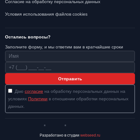
Согласие на обработку персональных данных
Условия использования файлов cookies
Остались вопросы?
Заполните форму, и мы ответим вам в кратчайшие сроки
Имя
Телефон
Отправить
Даю
согласие
на обработку персональных данных на
условиях
Политики
в отношении обработки персональных
данных.
*
*
Whatsapp*
Instagram
Телеграм
ВКонтакте
Разработано в студии
webseed.ru