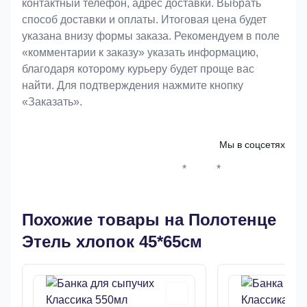
контактный телефон, адрес доставки. Выбрать
способ доставки и оплаты. Итоговая цена будет
указана внизу формы заказа. Рекомендуем в поле
«комментарии к заказу» указать информацию,
благодаря которому курьеру будет проще вас
найти. Для подтверждения нажмите кнопку
«Заказать».
Мы в соцсетях
*
*
Whatsapp*
Instagram
Телеграм
ВКонтак
Похожие товары на Полотенце
Этель хлопок 45*65см