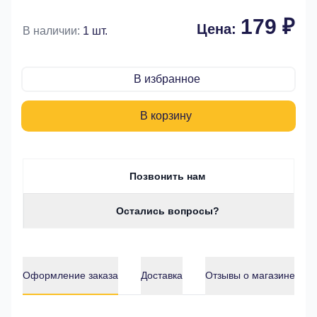
179 ₽
Цена:
В наличии:
1 шт.
В избранное
В корзину
Позвонить нам
Остались вопросы?
Оформление заказа
Доставка
Отзывы о магазине