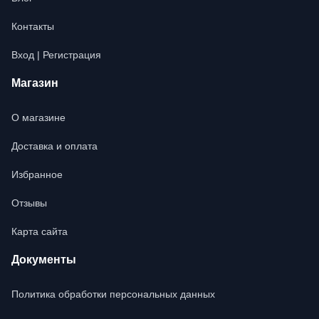
Контакты
Вход | Регистрация
Магазин
О магазине
Доставка и оплата
Избранное
Отзывы
Карта сайта
Документы
Политика обработки персональных данных