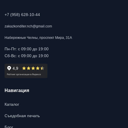
+7 (958) 628-10-44
zakazkonditer.nch@gmail.com
Набережные Челны, проспект Мира, 31А
Пн-Пт: с 09:00 до 19:00
Сб-Вс: с 09:00 до 19:00
Навигация
Каталог
Съедобная печать
Блог