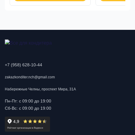
+7 (958) 628-10-44
zakazkonditer.nch@gmail.com
Набережные Челны, проспект Мира, 31А
Пн-Пт: с 09:00 до 19:00
Сб-Вс: с 09:00 до 19:00