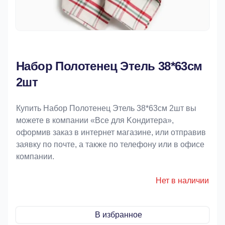
Набор Полотенец Этель 38*63см
2шт
Купить Набор Полотенец Этель 38*63см 2шт вы
можете в компании «Bce для Koндитeрa»,
оформив заказ в интернет магазине, или отправив
заявку по почте, а также по телефону или в офисе
компании.
Нет в наличии
В избранное