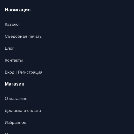
Навигация
Каталог
Съедобная печать
Блог
Контакты
Вход | Регистрация
Магазин
О магазине
Доставка и оплата
Избранное