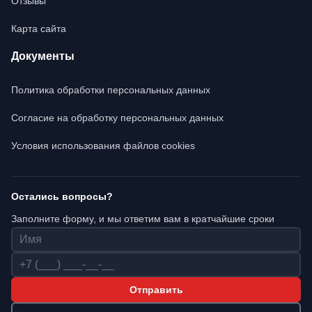
Отзывы
Карта сайта
Документы
Политика обработки персональных данных
Согласие на обработку персональных данных
Условия использования файлов cookies
Остались вопросы?
Заполните форму, и мы ответим вам в кратчайшие сроки
Имя
Телефон
Отправить