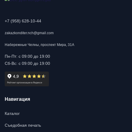
+7 (958) 628-10-44
zakazkonditer.nch@gmail.com
Набережные Челны, проспект Мира, 31А
Пн-Пт: с 09:00 до 19:00
Сб-Вс: с 09:00 до 19:00
Навигация
Каталог
Съедобная печать