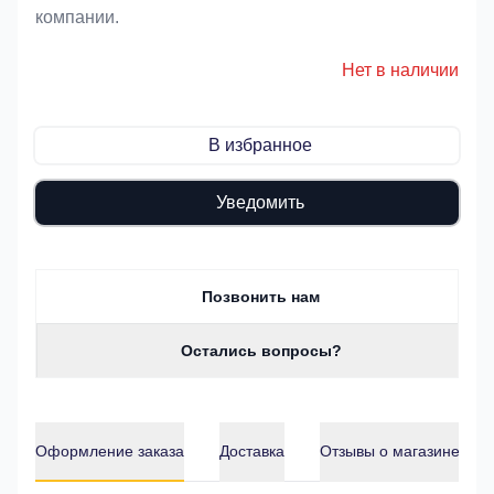
компании.
Нет в наличии
В избранное
Уведомить
Позвонить нам
Остались вопросы?
Оформление заказа
Доставка
Отзывы о магазине