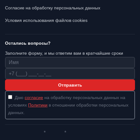
Согласие на обработку персональных данных
Условия использования файлов cookies
Остались вопросы?
Заполните форму, и мы ответим вам в кратчайшие сроки
Имя
Телефон
Отправить
Даю
согласие
на обработку персональных данных на
условиях
Политики
в отношении обработки персональных
данных.
*
*
Whatsapp*
Instagram
Телеграм
ВКонтакте