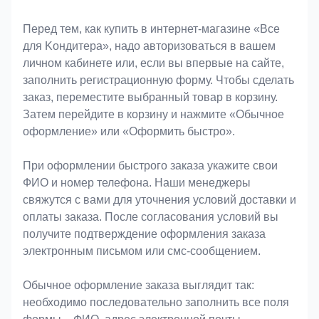
Оформление заказа
Перед тем, как купить в интернет-магазине «Bce
для Koндитeрa», надо авторизоваться в вашем
личном кабинете или, если вы впервые на сайте,
заполнить регистрационную форму. Чтобы сделать
заказ, переместите выбранный товар в корзину.
Затем перейдите в корзину и нажмите «Обычное
оформление» или «Оформить быстро».
При оформлении быстрого заказа укажите свои
ФИО и номер телефона. Наши менеджеры
свяжутся с вами для уточнения условий доставки и
оплаты заказа. После согласования условий вы
получите подтверждение оформления заказа
электронным письмом или смс-сообщением.
Обычное оформление заказа выглядит так:
необходимо последовательно заполнить все поля