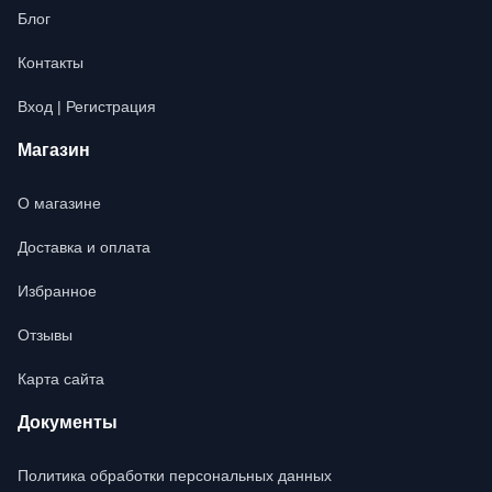
Блог
Контакты
Вход | Регистрация
Магазин
О магазине
Доставка и оплата
Избранное
Отзывы
Карта сайта
Документы
Политика обработки персональных данных