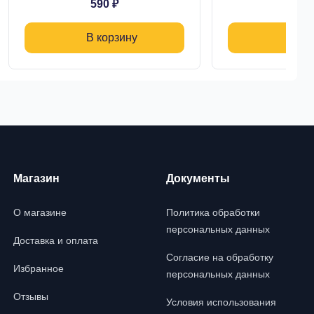
590 ₽
В корзину
Магазин
Документы
О магазине
Политика обработки
персональных данных
Доставка и оплата
Согласие на обработку
Избранное
персональных данных
Отзывы
Условия использования