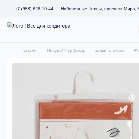
+7 (958) 628-10-44
Набережные Челны, проспект Мира, 
Все для кондитера
Каталог
Посуда/ Фуд Декор
Банки, стаканы
Фа
Главная