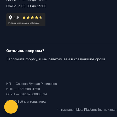
Сб-Вс: с 09:00 до 19:00
Остались вопросы?
Заполните форму, и мы ответим вам в кратчайшие сроки
ИП — Савенко Чулпан Разиновна
ИНН — 165050831650
ОГРН — 326169000000394
© 2026 Всё для кондитера
* - компания Meta Platforms Inc. призн