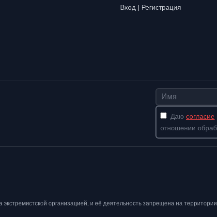
Вход | Регистрация
Имя
Даю
согласие
отношении обраб
ана экстремистской организацией, и её деятельность запрещена на территории