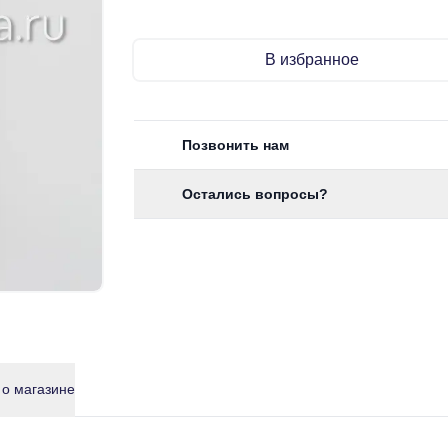
В избранное
Позвонить нам
Остались вопросы?
 о магазине