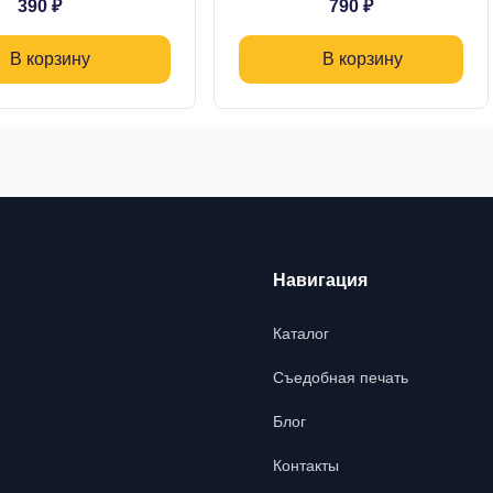
390 ₽
790 ₽
В корзину
В корзину
Навигация
Каталог
Съедобная печать
Блог
Контакты