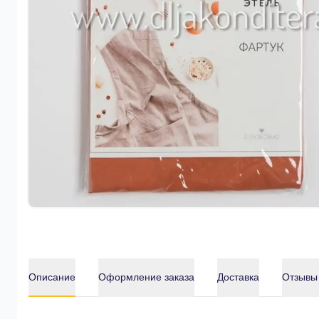
Описание
Оформление заказа
Доставка
Отзывы