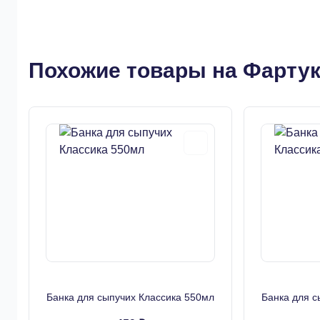
Описание
Похожие товары на Фарту
Банка для сыпучих Классика 550мл
Банка для с