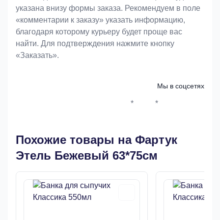
указана внизу формы заказа. Рекомендуем в поле
«комментарии к заказу» указать информацию,
благодаря которому курьеру будет проще вас
найти. Для подтверждения нажмите кнопку
«Заказать».
Мы в соцсетях
*
*
Whatsapp*
Instagram
Телеграм
ВКонтак
Похожие товары на Фартук
Этель Бежевый 63*75см