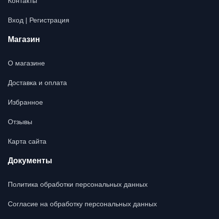
Контакты
Вход | Регистрация
Магазин
О магазине
Доставка и оплата
Избранное
Отзывы
Карта сайта
Документы
Политика обработки персональных данных
Согласие на обработку персональных данных