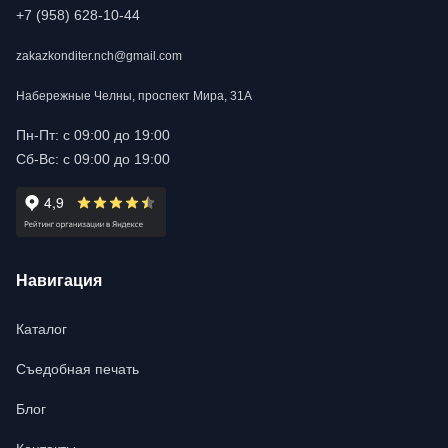
+7 (958) 628-10-44
zakazkonditer.nch@gmail.com
Набережные Челны, проспект Мира, 31А
Пн-Пт: с 09:00 до 19:00
Сб-Вс: с 09:00 до 19:00
Навигация
Каталог
Съедобная печать
Блог