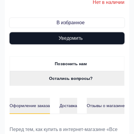
Нет в наличии
В избранное
Уведомить
Позвонить нам
Остались вопросы?
Оформление заказа
Доставка
Отзывы о магазине
Оформление заказа
Перед тем, как купить в интернет-магазине «Bce