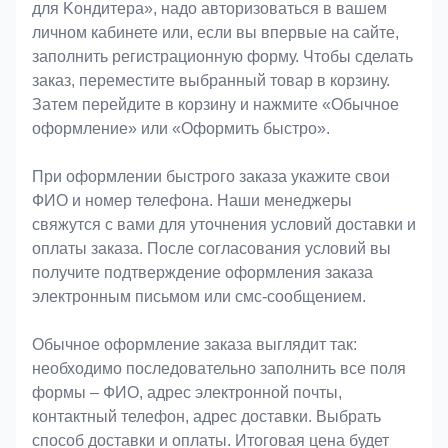
для Koндитeрa», надо авторизоваться в вашем
личном кабинете или, если вы впервые на сайте,
заполнить регистрационную форму. Чтобы сделать
заказ, переместите выбранный товар в корзину.
Затем перейдите в корзину и нажмите «Обычное
оформление» или «Оформить быстро».
При оформлении быстрого заказа укажите свои
ФИО и номер телефона. Наши менеджеры
свяжутся с вами для уточнения условий доставки и
оплаты заказа. После согласования условий вы
получите подтверждение оформления заказа
электронным письмом или смс-сообщением.
Обычное оформление заказа выглядит так:
необходимо последовательно заполнить все поля
формы – ФИО, адрес электронной почты,
контактный телефон, адрес доставки. Выбрать
способ доставки и оплаты. Итоговая цена будет