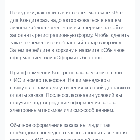
Оформление заказа
Перед тем, как купить в интернет-магазине «Bce
для Koндитeрa», надо авторизоваться в вашем
личном кабинете или, если вы впервые на сайте,
заполнить регистрационную форму. Чтобы сделать
заказ, переместите выбранный товар в корзину.
Затем перейдите в корзину и нажмите «Обычное
оформление» или «Оформить быстро».
При оформлении быстрого заказа укажите свои
ФИО и номер телефона. Наши менеджеры
свяжутся с вами для уточнения условий доставки и
оплаты заказа. После согласования условий вы
получите подтверждение оформления заказа
электронным письмом или смс-сообщением.
Обычное оформление заказа выглядит так:
необходимо последовательно заполнить все поля