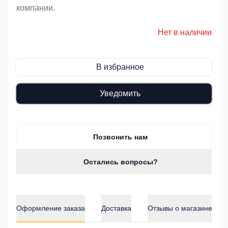
компании.
Нет в наличии
В избранное
Уведомить
Позвонить нам
Остались вопросы?
Оформление заказа
Доставка
Отзывы о магазине