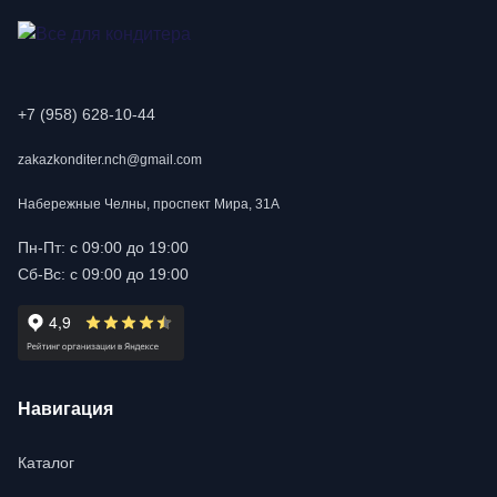
+7 (958) 628-10-44
zakazkonditer.nch@gmail.com
Набережные Челны, проспект Мира, 31А
Пн-Пт: с 09:00 до 19:00
Сб-Вс: с 09:00 до 19:00
Навигация
Каталог