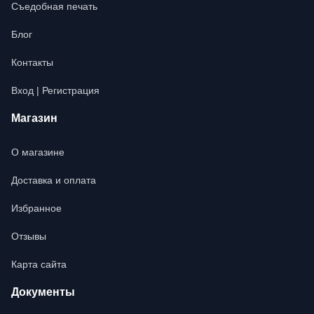
Съедобная печать
Блог
Контакты
Вход | Регистрация
Магазин
О магазине
Доставка и оплата
Избранное
Отзывы
Карта сайта
Документы