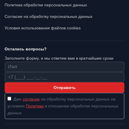
Политика обработки персональных данных
Согласие на обработку персональных данных
Условия использования файлов cookies
Остались вопросы?
Заполните форму, и мы ответим вам в кратчайшие сроки
Имя
Телефон
Отправить
Даю
согласие
на обработку персональных данных на
условиях
Политики
в отношении обработки персональных
данных.