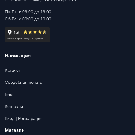
Набережные Челны, проспект Мира, 31А
Пн-Пт: с 09:00 до 19:00
Сб-Вс: с 09:00 до 19:00
Навигация
Каталог
Съедобная печать
Блог
Контакты
Вход | Регистрация
Магазин