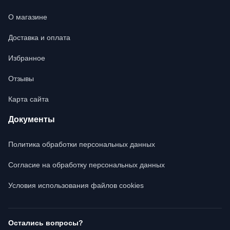
О магазине
Доставка и оплата
Избранное
Отзывы
Карта сайта
Документы
Политика обработки персональных данных
Согласие на обработку персональных данных
Условия использования файлов cookies
Остались вопросы?