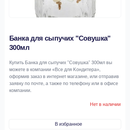
Банка для сыпучих "Совушка"
300мл
Купить Банка для сыпучих "Совушка" 300мл вы
можете в компании «Bce для Koндитeрa»,
оформив заказ в интернет магазине, или отправив
заявку по почте, а также по телефону или в офисе
компании.
Нет в наличии
В избранное