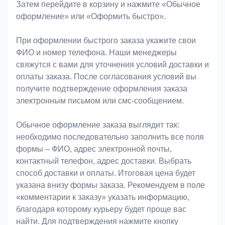
Затем перейдите в корзину и нажмите «Обычное
оформление» или «Оформить быстро».
При оформлении быстрого заказа укажите свои
ФИО и номер телефона. Наши менеджеры
свяжутся с вами для уточнения условий доставки и
оплаты заказа. После согласования условий вы
получите подтверждение оформления заказа
электронным письмом или смс-сообщением.
Обычное оформление заказа выглядит так:
необходимо последовательно заполнить все поля
формы – ФИО, адрес электронной почты,
контактный телефон, адрес доставки. Выбрать
способ доставки и оплаты. Итоговая цена будет
указана внизу формы заказа. Рекомендуем в поле
«комментарии к заказу» указать информацию,
благодаря которому курьеру будет проще вас
найти. Для подтверждения нажмите кнопку