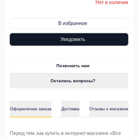
Нет в наличии
В избранное
Уведомить
Позвонить нам
Остались вопросы?
Оформление заказа
Доставка
Отзывы о магазине
Оформление заказа
Перед тем, как купить в интернет-магазине «Bce