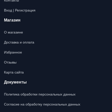
Контакты
Вход | Регистрация
Магазин
О магазине
Доставка и оплата
Избранное
Отзывы
Карта сайта
Документы
Политика обработки персональных данных
Согласие на обработку персональных данных