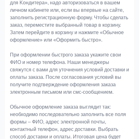
для Koндитeрa», надо авторизоваться в вашем
личном кабинете или, если вы впервые на сайте,
заполнить регистрационную форму. Чтобы сделать
заказ, переместите выбранный товар в корзину.
Затем перейдите в корзину и нажмите «Обычное
оформление» или «Оформить быстро».
При оформлении быстрого заказа укажите свои
ФИО и номер телефона. Наши менеджеры
свяжутся с вами для уточнения условий доставки и
оплаты заказа. После согласования условий вы
получите подтверждение оформления заказа
электронным письмом или смс-сообщением.
Обычное оформление заказа выглядит так:
необходимо последовательно заполнить все поля
формы – ФИО, адрес электронной почты,
контактный телефон, адрес доставки. Выбрать
способ доставки и оплаты. Итоговая цена будет