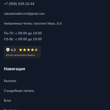
+7 (958) 628-10-44
zakazkonditer.nch@gmail.com
Набережные Челны, проспект Мира, 31А
Пн-Пт: с 09:00 до 19:00
Сб-Вс: с 09:00 до 19:00
Навигация
Каталог
Съедобная печать
Блог