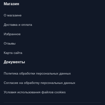
Магазин
О магазине
Доставка и оплата
Избранное
Отзывы
Карта сайта
Документы
Политика обработки персональных данных
Согласие на обработку персональных данных
Условия использования файлов cookies