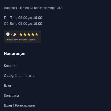
Набережные Челны, проспект Мира, 31А
Пн-Пт: с 09:00 до 19:00
Сб-Вс: с 09:00 до 19:00
Навигация
Каталог
Съедобная печать
Блог
Контакты
Вход | Регистрация