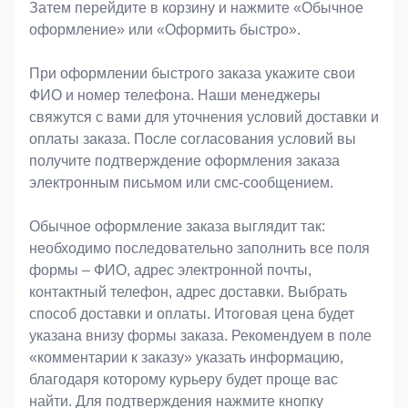
Затем перейдите в корзину и нажмите «Обычное
оформление» или «Оформить быстро».
При оформлении быстрого заказа укажите свои
ФИО и номер телефона. Наши менеджеры
свяжутся с вами для уточнения условий доставки и
оплаты заказа. После согласования условий вы
получите подтверждение оформления заказа
электронным письмом или смс-сообщением.
Обычное оформление заказа выглядит так:
необходимо последовательно заполнить все поля
формы – ФИО, адрес электронной почты,
контактный телефон, адрес доставки. Выбрать
способ доставки и оплаты. Итоговая цена будет
указана внизу формы заказа. Рекомендуем в поле
«комментарии к заказу» указать информацию,
благодаря которому курьеру будет проще вас
найти. Для подтверждения нажмите кнопку