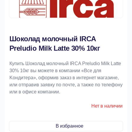
Шоколад молочный IRCA
Preludio Milk Latte 30% 10кг
Купить Шоколад молочный IRCA Preludio Milk Latte
30% 10кг вы можете в компании «Bce для
Koндитeрa», оформив заказ в интернет магазине,
или отправив заявку по почте, а также по телефону
или в офисе компании.
Нет в наличии
В избранное