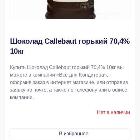
Шоколад Callebaut горький 70,4%
10кг
Купить Шоколад Callebaut горький 70,4% 10кг вы
можете в компании «Bce для Koндитeрa»,
оформив заказ в интернет магазине, или отправив
заявку по почте, а также по телефону или в офисе
компании.
Нет в наличии
В избранное