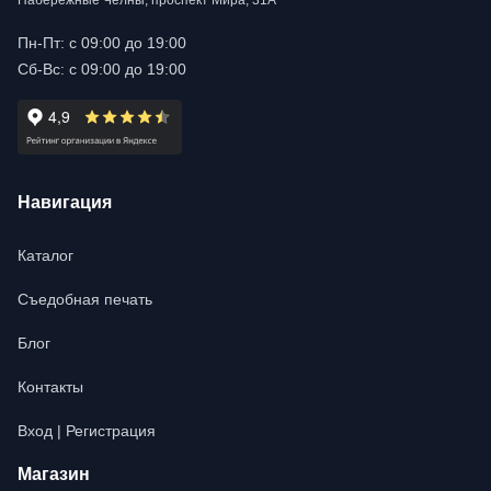
Набережные Челны, проспект Мира, 31А
Пн-Пт: с 09:00 до 19:00
Сб-Вс: с 09:00 до 19:00
Навигация
Каталог
Съедобная печать
Блог
Контакты
Вход | Регистрация
Магазин