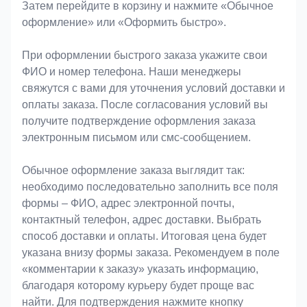
Затем перейдите в корзину и нажмите «Обычное
оформление» или «Оформить быстро».
При оформлении быстрого заказа укажите свои
ФИО и номер телефона. Наши менеджеры
свяжутся с вами для уточнения условий доставки и
оплаты заказа. После согласования условий вы
получите подтверждение оформления заказа
электронным письмом или смс-сообщением.
Обычное оформление заказа выглядит так:
необходимо последовательно заполнить все поля
формы – ФИО, адрес электронной почты,
контактный телефон, адрес доставки. Выбрать
способ доставки и оплаты. Итоговая цена будет
указана внизу формы заказа. Рекомендуем в поле
«комментарии к заказу» указать информацию,
благодаря которому курьеру будет проще вас
найти. Для подтверждения нажмите кнопку