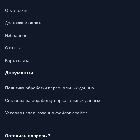
О магазине
Доставка и оплата
Избранное
Отзывы
Карта сайта
Документы
Политика обработки персональных данных
Согласие на обработку персональных данных
Условия использования файлов cookies
Остались вопросы?