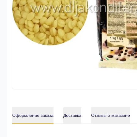
Оформление заказа
Доставка
Отзывы о магазине