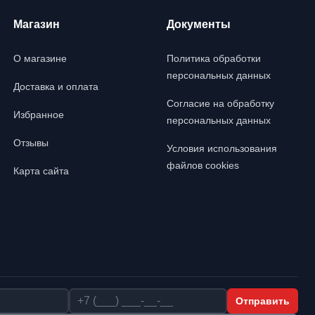
Магазин
Документы
О магазине
Политика обработки
персональных данных
Доставка и оплата
Согласие на обработку
Избранное
персональных данных
Отзывы
Условия использования
файлов cookies
Карта сайта
Телефон
Отправить