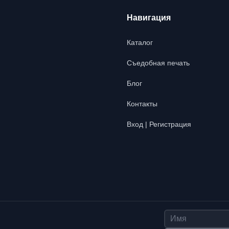
Навигация
Каталог
Съедобная печать
Блог
Контакты
Вход | Регистрация
Имя