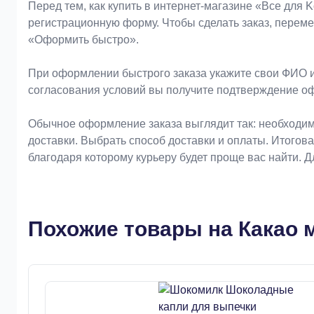
Оформление заказа
Перед тем, как купить в интернет-магазине «Bce для 
регистрационную форму. Чтобы сделать заказ, перем
«Оформить быстро».
При оформлении быстрого заказа укажите свои ФИО и
согласования условий вы получите подтверждение о
Обычное оформление заказа выглядит так: необходим
доставки. Выбрать способ доставки и оплаты. Итогов
благодаря которому курьеру будет проще вас найти. 
Похожие товары на Какао м