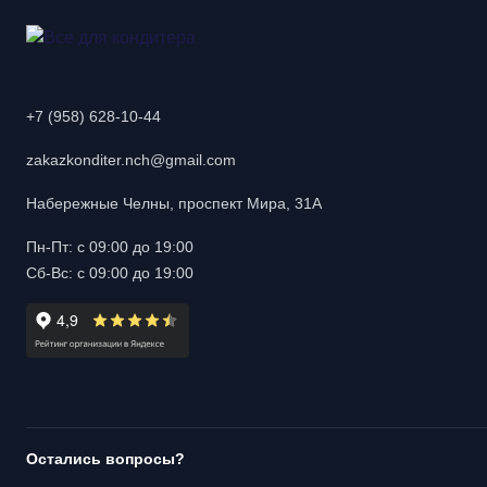
+7 (958) 628-10-44
zakazkonditer.nch@gmail.com
Набережные Челны, проспект Мира, 31А
Пн-Пт: с 09:00 до 19:00
Сб-Вс: с 09:00 до 19:00
Остались вопросы?