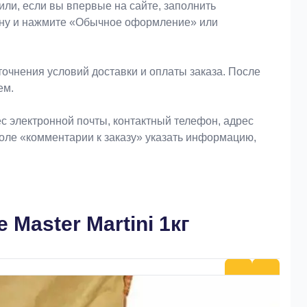
или, если вы впервые на сайте, заполнить
зину и нажмите «Обычное оформление» или
очнения условий доставки и оплаты заказа. После
ем.
 электронной почты, контактный телефон, адрес
поле «комментарии к заказу» указать информацию,
Master Martini 1кг