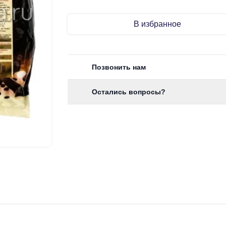
В избранное
Позвонить нам
Остались вопросы?